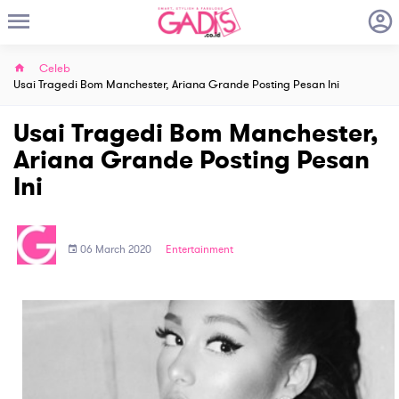
Celeb
Usai Tragedi Bom Manchester, Ariana Grande Posting Pesan Ini
Usai Tragedi Bom Manchester,
Ariana Grande Posting Pesan
Ini
06 March 2020
Entertainment