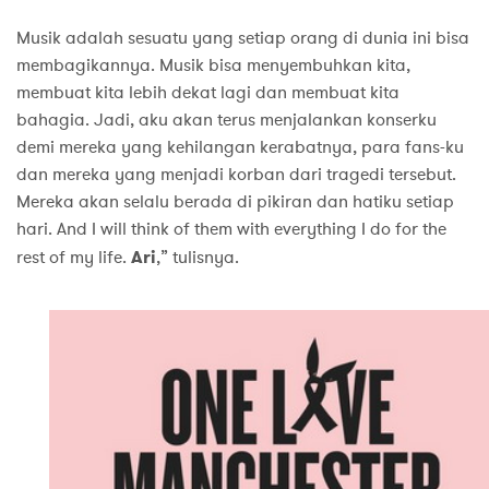
Musik adalah sesuatu yang setiap orang di dunia ini bisa
membagikannya. Musik bisa menyembuhkan kita,
membuat kita lebih dekat lagi dan membuat kita
bahagia. Jadi, aku akan terus menjalankan konserku
demi mereka yang kehilangan kerabatnya, para fans-ku
dan mereka yang menjadi korban dari tragedi tersebut.
Mereka akan selalu berada di pikiran dan hatiku setiap
hari. And I will think of them with everything I do for the
rest of my life.
Ari
,” tulisnya.