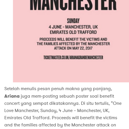
Setelah menulis pesan penuh makna yang panjang,
Ariana
juga mem-posting sebuah poster soal benefit
concert yang sempat dikatakannya. Di situ tertulis, “One
Love Manchester, Sunday, 4 June – Manchester, UK,
Emirates Old Trafford. Proceeds will benefit the victims
and the families affected by the Manchester attack on