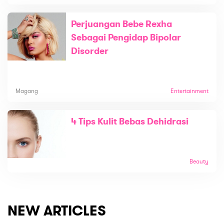
Perjuangan Bebe Rexha
Sebagai Pengidap Bipolar
Disorder
Magang
Entertainment
4 Tips Kulit Bebas Dehidrasi
Beauty
NEW ARTICLES