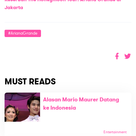
Jakarta
#ArianaGrande
MUST READS
Alasan Mario Maurer Datang
ke Indonesia
Entertainment