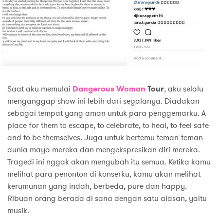
Saat aku memulai
Dangerous Woman
Tour
, aku selalu
menganggap show ini lebih dari segalanya. Diadakan
sebagai tempat yang aman untuk para penggemarku. A
place for them to escape, to celebrate, to heal, to feel safe
and to be themselves. Juga untuk bertemu teman-teman
dunia maya mereka dan mengekspresikan diri mereka.
Tragedi ini nggak akan mengubah itu semua. Ketika kamu
melihat para penonton di konserku, kamu akan melihat
kerumunan yang indah, berbeda, pure dan happy.
Ribuan orang berada di sana dengan satu alasan, yaitu
musik.