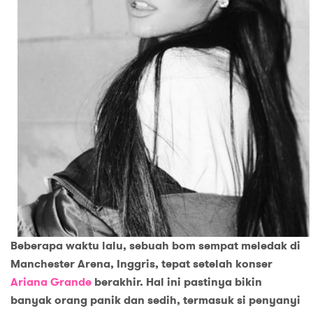
Beberapa waktu lalu, sebuah bom sempat meledak di
Manchester Arena, Inggris, tepat setelah konser
Ariana Grande
berakhir. Hal ini pastinya bikin
banyak orang panik dan sedih, termasuk si penyanyi