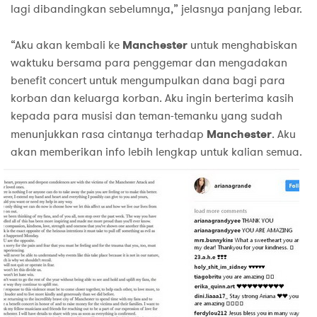
lagi dibandingkan sebelumnya,” jelasnya panjang lebar.
“Aku akan kembali ke
Manchester
untuk menghabiskan
waktuku bersama para penggemar dan mengadakan
benefit concert untuk mengumpulkan dana bagi para
korban dan keluarga korban. Aku ingin berterima kasih
kepada para musisi dan teman-temanku yang sudah
menunjukkan rasa cintanya terhadap
Manchester
. Aku
akan memberikan info lebih lengkap untuk kalian semua.