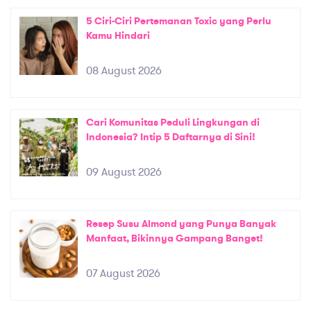
5 Ciri-Ciri Pertemanan Toxic yang Perlu
Kamu Hindari
08 August 2026
Cari Komunitas Peduli Lingkungan di
Indonesia? Intip 5 Daftarnya di Sini!
09 August 2026
Resep Susu Almond yang Punya Banyak
Manfaat, Bikinnya Gampang Banget!
07 August 2026