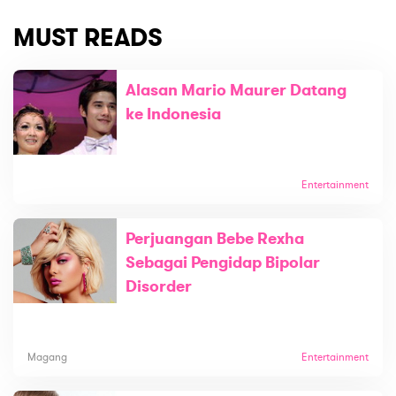
MUST READS
Alasan Mario Maurer Datang
ke Indonesia
Entertainment
Perjuangan Bebe Rexha
Sebagai Pengidap Bipolar
Disorder
Magang
Entertainment