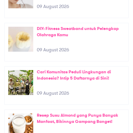
09 August 2026
DIY: Fitness Sweatband untuk Pelengkap
Olahraga Kamu
09 August 2026
Cari Komunitas Peduli Lingkungan di
Indonesia? Intip 5 Daftarnya di Sini!
09 August 2026
Resep Susu Almond yang Punya Banyak
Manfaat, Bikinnya Gampang Banget!