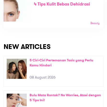
4 Tips Kulit Bebas Dehidrasi
Beauty
NEW ARTICLES
5 Ciri-Ciri Pertemanan Toxic yang Perlu
Kamu Hindari
08 August 2026
Bulu Mata Rontok? No Worries, Atasi dengan
5 Tips Ini!