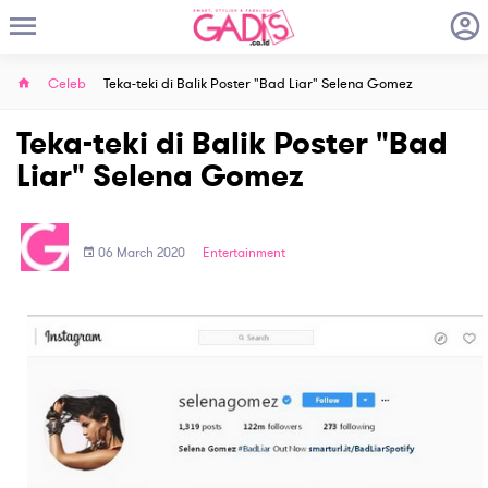
Celeb
Teka-teki di Balik Poster "Bad Liar" Selena Gomez
Teka-teki di Balik Poster "Bad
Liar" Selena Gomez
06 March 2020
Entertainment