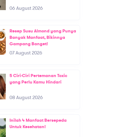
06 August 2026
Resep Susu Almond yang Punya
Banyak Manfaat, Bikinnya
Gampang Banget!
07 August 2026
5 Ciri-Ciri Pertemanan Toxic
yang Perlu Kamu Hindari
08 August 2026
Inilah 4 Manfaat Bersepeda
Untuk Kesehatan!