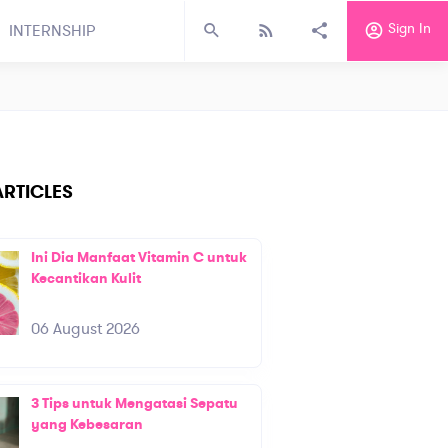
Sign In
INTERNSHIP
RTICLES
Ini Dia Manfaat Vitamin C untuk
Kecantikan Kulit
06 August 2026
3 Tips untuk Mengatasi Sepatu
yang Kebesaran