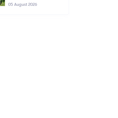
05 August 2026