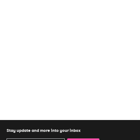
Stay update and more into your inbox