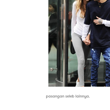
pasangan seleb lainnya.