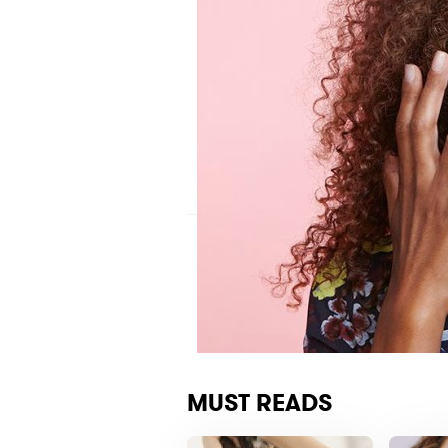
MUST READS