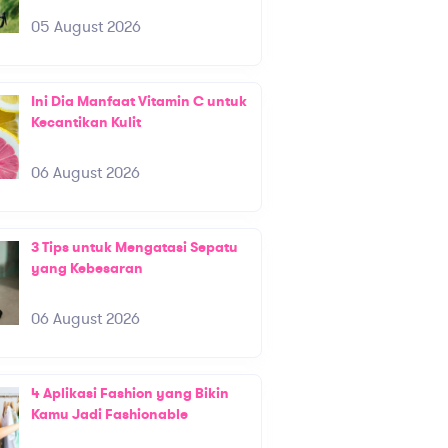
05 August 2026
Ini Dia Manfaat Vitamin C untuk
Kecantikan Kulit
06 August 2026
3 Tips untuk Mengatasi Sepatu
yang Kebesaran
06 August 2026
4 Aplikasi Fashion yang Bikin
Kamu Jadi Fashionable