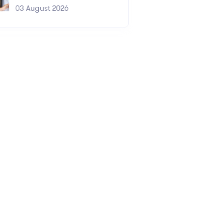
03 August 2026