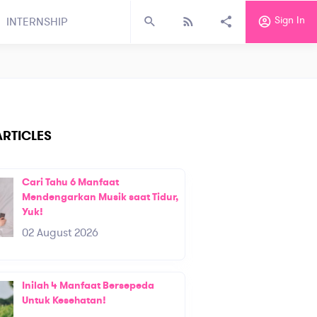
Sign In
INTERNSHIP
RTICLES
Cari Tahu 6 Manfaat
Mendengarkan Musik saat Tidur,
Yuk!
02 August 2026
Inilah 4 Manfaat Bersepeda
Untuk Kesehatan!