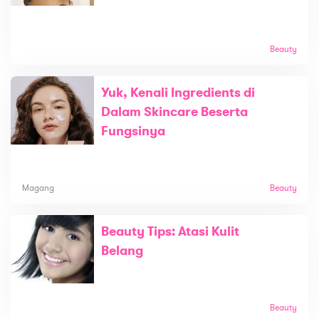
Beauty
Yuk, Kenali Ingredients di
Dalam Skincare Beserta
Fungsinya
Magang
Beauty
Beauty Tips: Atasi Kulit
Belang
Beauty