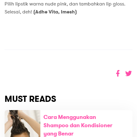
Pilih lipstik warna nude pink, dan tambahkan lip gloss.
Selesai, deh!
(Adhe Vita, Imesh)
MUST READS
Cara Menggunakan
Shampoo dan Kondisioner
yang Benar