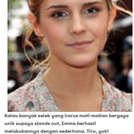
Kalau banyak seleb yang harus mati-matian bergaya
unik supaya stands out, Emma berhasil
melakukannya dengan sederhana. Tiru, yuk!