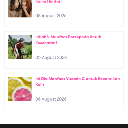
Kamu Hindari
08 August 2026
Inilah 4 Manfaat Bersepeda Untuk
Kesehatan!
05 August 2026
Ini Dia Manfaat Vitamin C untuk Kecantikan
Kulit
06 August 2026