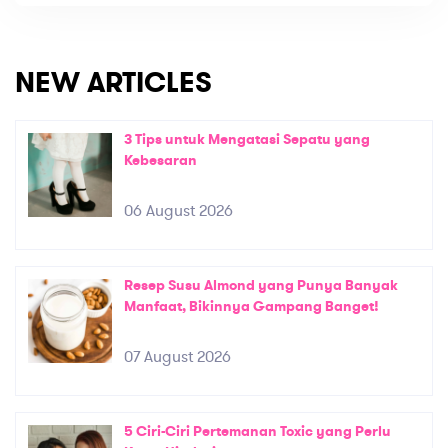
NEW ARTICLES
3 Tips untuk Mengatasi Sepatu yang
Kebesaran
06 August 2026
Resep Susu Almond yang Punya Banyak
Manfaat, Bikinnya Gampang Banget!
07 August 2026
5 Ciri-Ciri Pertemanan Toxic yang Perlu