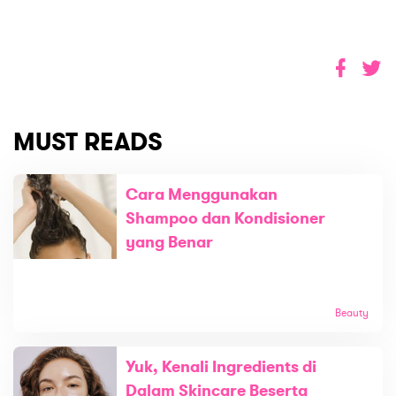
MUST READS
Cara Menggunakan
Shampoo dan Kondisioner
yang Benar
Beauty
Yuk, Kenali Ingredients di
Dalam Skincare Beserta