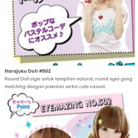
Harajuku Doll #502
Round Doll style untuk tampilan natural, round eyes yang
matching dengan pakaian serba cute-casual.