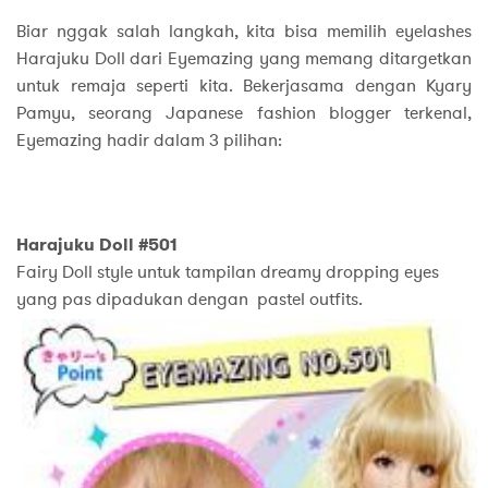
Biar nggak salah langkah, kita bisa memilih eyelashes
Harajuku Doll dari Eyemazing yang memang ditargetkan
untuk remaja seperti kita. Bekerjasama dengan Kyary
Pamyu, seorang Japanese fashion blogger terkenal,
Eyemazing hadir dalam 3 pilihan:
Harajuku Doll #501
Fairy Doll style untuk tampilan dreamy dropping eyes
yang pas dipadukan dengan pastel outfits.