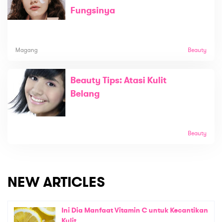
Fungsinya
Magang
Beauty
Beauty Tips: Atasi Kulit
Belang
Beauty
NEW ARTICLES
Ini Dia Manfaat Vitamin C untuk Kecantikan
Kulit