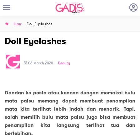
Hair
Doll Eyelashes
Doll Eyelashes
06 March 2020
Beauty
Dandan ke pesta atau kencan dengan memakai bulu
mata palsu memang dapat membuat penampilan
mata kita terlihat lebih indah dan menarik. Tapi,
salah memilih bulu mata palsu juga bisa membuat
penampilan kita langsung terlihat tua dan
berlebihan.