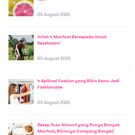
06 August 2026
Inilah 4 Manfaat Bersepeda Untuk
Kesehatan!
05 August 2026
4 Aplikasi Fashion yang Bikin Kamu Jadi
Fashionable
03 August 2026
Resep Susu Almond yang Punya Banyak
Manfaat, Bikinnya Gampang Banget!