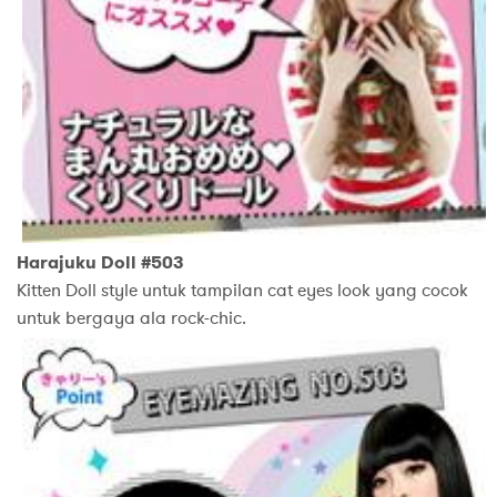
Harajuku Doll #503
Kitten Doll style untuk tampilan cat eyes look yang cocok
untuk bergaya ala rock-chic.