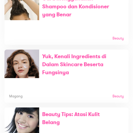
Shampoo dan Kondisioner
yang Benar
Beauty
Yuk, Kenali Ingredients di
Dalam Skincare Beserta
Fungsinya
Magang
Beauty
Beauty Tips: Atasi Kulit
Belang