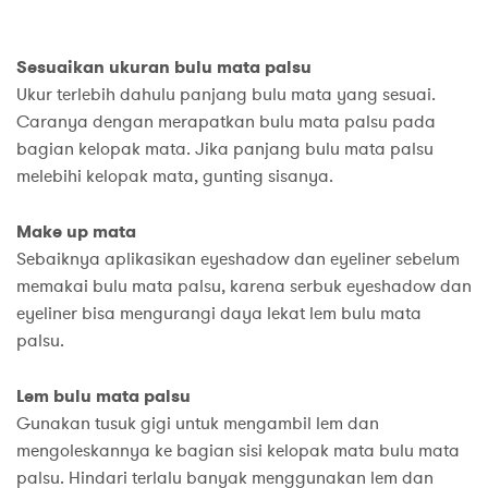
Sesuaikan ukuran bulu mata palsu
Ukur terlebih dahulu panjang bulu mata yang sesuai.
Caranya dengan merapatkan bulu mata palsu pada
bagian kelopak mata. Jika panjang bulu mata palsu
melebihi kelopak mata, gunting sisanya.
Make up mata
Sebaiknya aplikasikan eyeshadow dan eyeliner sebelum
memakai bulu mata palsu, karena serbuk eyeshadow dan
eyeliner bisa mengurangi daya lekat lem bulu mata
palsu.
Lem bulu mata palsu
Gunakan tusuk gigi untuk mengambil lem dan
mengoleskannya ke bagian sisi kelopak mata bulu mata
palsu. Hindari terlalu banyak menggunakan lem dan