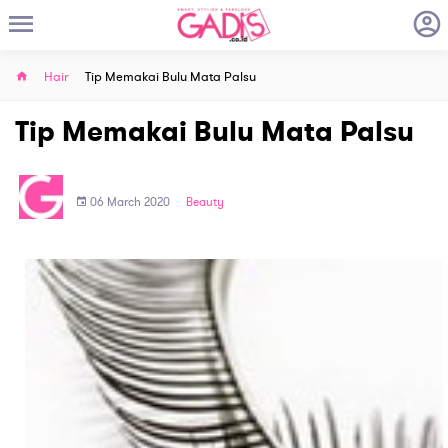
Hair
Tip Memakai Bulu Mata Palsu
Tip Memakai Bulu Mata Palsu
06 March 2020
Beauty