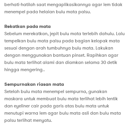
berhati-hatilah saat mengaplikasikannya agar lem tidak
menempel pada helaian bulu mata palsu.
Rekatkan pada mata
Sebelum merekatkan, jepit bulu mata terlebih dahulu. Lalu
tempelkan bulu mata palsu pada bagian kelopak mata
sesuai dengan arah tumbuhnya bulu mata. Lakukan
dengan menggunakan bantuan pinset. Rapihkan agar
bulu mata terlihat alami dan diamkan selama 30 detik
hingga mengering..
Sempurnakan riasan mata
Setelah bulu mata menempel sempurna, gunakan
maskara untuk membuat bulu mata terlihat lebih lentik
dan eyeliner cair pada garis atas bulu mata untuk
menutupi warna lem agar bulu mata asli dan bulu mata
palsu terlihat menyatu.