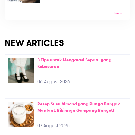
Beauty
NEW ARTICLES
3 Tips untuk Mengatasi Sepatu yang
Kebesaran
06 August 2026
Resep Susu Almond yang Punya Banyak
Manfaat, Bikinnya Gampang Banget!
07 August 2026