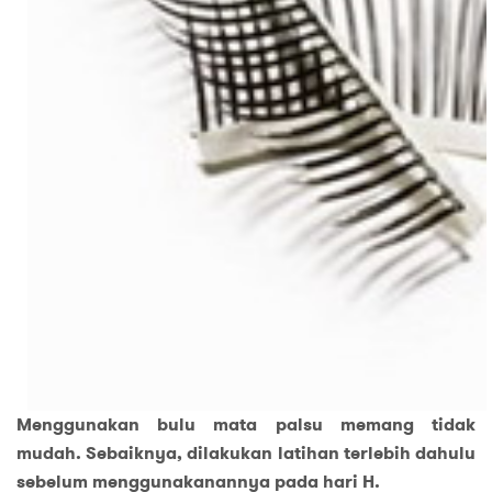
Menggunakan bulu mata palsu memang tidak
mudah. Sebaiknya, dilakukan latihan terlebih dahulu
sebelum menggunakanannya pada hari H.