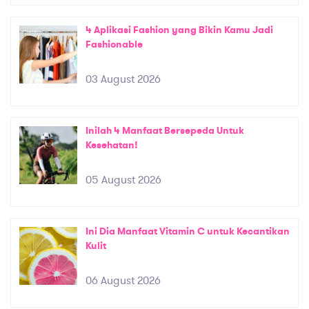
4 Aplikasi Fashion yang Bikin Kamu Jadi
Fashionable
03 August 2026
Inilah 4 Manfaat Bersepeda Untuk
Kesehatan!
05 August 2026
Ini Dia Manfaat Vitamin C untuk Kecantikan
Kulit
06 August 2026