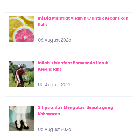
Ini Dia Manfaat Vitamin C untuk Kecantikan
Kulit
06 August 2026
Inilah 4 Manfaat Bersepeda Untuk
Kesehatan!
05 August 2026
3 Tips untuk Mengatasi Sepatu yang
Kebesaran
06 August 2026