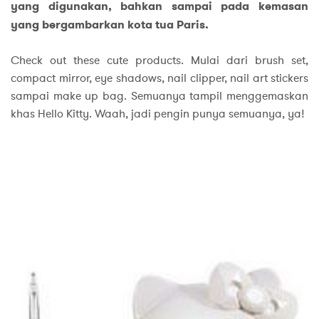
yang digunakan, bahkan sampai pada kemasan
yang bergambarkan kota tua Paris.
Check out these cute products. Mulai dari brush set,
compact mirror, eye shadows, nail clipper, nail art stickers
sampai make up bag. Semuanya tampil menggemaskan
khas Hello Kitty. Waah, jadi pengin punya semuanya, ya!