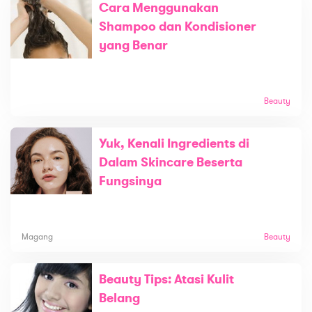
Cara Menggunakan
Shampoo dan Kondisioner
yang Benar
Beauty
Yuk, Kenali Ingredients di
Dalam Skincare Beserta
Fungsinya
Magang
Beauty
Beauty Tips: Atasi Kulit
Belang