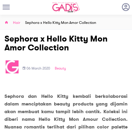
Hair
Sephora x Hello Kitty Mon Amor Collection
Sephora x Hello Kitty Mon
Amor Collection
06 March 2020
Beauty
Sephora dan Hello Kitty kembali berkolaborasi
dalam menciptakan beauty products yang dijamin
akan membuat kamu tampil lebih cantik. Koleksi ini
diberi nama Hello Kitty Mon Amour Collection.
Nuansa romantis terlihat dari pilihan color palette