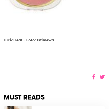
Lucia Leaf – Foto: Istimewa
MUST READS