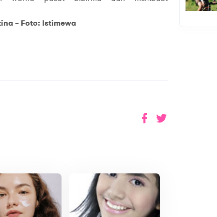
ina – Foto: Istimewa