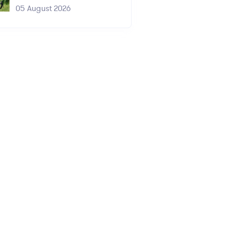
05 August 2026