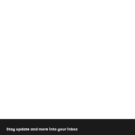
Stay update and more into your inbox