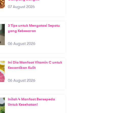
07 August 2026
3 Tips untuk Mengatasi Sepatu
yang Kebesaran
06 August 2026
Ini Dia Manfaat Vitamin C untuk
Kecantikan Kulit
06 August 2026
Inilah 4 Manfaat Bersepeda
Untuk Kesehatan!