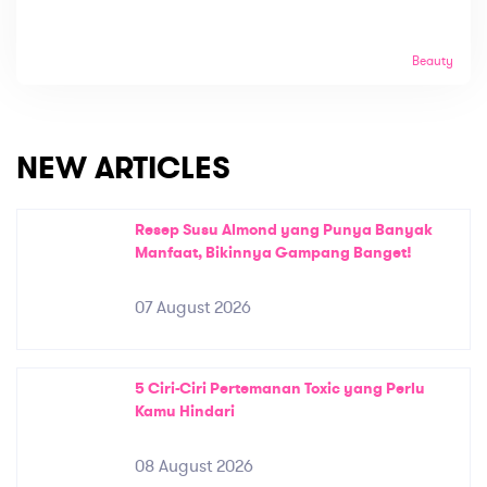
Beauty
NEW ARTICLES
Resep Susu Almond yang Punya Banyak
Manfaat, Bikinnya Gampang Banget!
07 August 2026
5 Ciri-Ciri Pertemanan Toxic yang Perlu
Kamu Hindari
08 August 2026