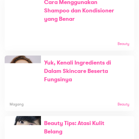
Cara Menggunakan
Shampoo dan Kondisioner
yang Benar
Beauty
Yuk, Kenali Ingredients di
Dalam Skincare Beserta
Fungsinya
Magang
Beauty
Beauty Tips: Atasi Kulit
Belang