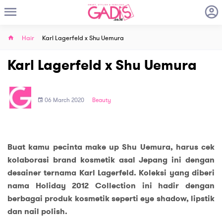
Hair
Karl Lagerfeld x Shu Uemura
Karl Lagerfeld x Shu Uemura
06 March 2020
Beauty
Buat kamu pecinta make up Shu Uemura, harus cek
kolaborasi brand kosmetik asal Jepang ini dengan
desainer ternama Karl Lagerfeld. Koleksi yang diberi
nama Holiday 2012 Collection ini hadir dengan
berbagai produk kosmetik seperti eye shadow, lipstik
dan nail polish.