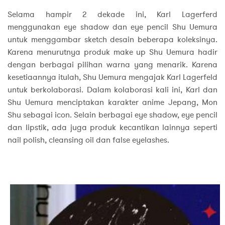
Selama hampir 2 dekade ini, Karl Lagerferd
menggunakan eye shadow dan eye pencil Shu Uemura
untuk menggambar sketch desain beberapa koleksinya.
Karena menurutnya produk make up Shu Uemura hadir
dengan berbagai pilihan warna yang menarik. Karena
kesetiaannya itulah, Shu Uemura mengajak Karl Lagerfeld
untuk berkolaborasi. Dalam kolaborasi kali ini, Karl dan
Shu Uemura menciptakan karakter anime Jepang, Mon
Shu sebagai icon. Selain berbagai eye shadow, eye pencil
dan lipstik, ada juga produk kecantikan lainnya seperti
nail polish, cleansing oil dan false eyelashes.