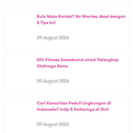
Bulu Mata Rontok? No Worries, Atasi dengan
5 Tips Ini!
09 August 2026
DIY: Fitness Sweatband untuk Pelengkap
Olahraga Kamu
09 August 2026
Cari Komunitas Peduli Lingkungan di
Indonesia? Intip 5 Daftarnya di Sini!
09 August 2026