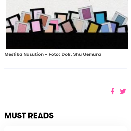
Mestika Nasution – Foto: Dok. Shu Uemura
MUST READS