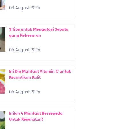
03 August 2026
3 Tips untuk Mengatasi Sepatu
yang Kebesaran
06 August 2026
Ini Dia Manfaat Vitamin C untuk
Kecantikan Kulit
06 August 2026
Inilah 4 Manfaat Bersepeda
Untuk Kesehatan!