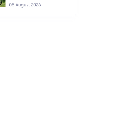
05 August 2026