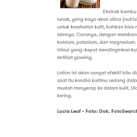
Ekstrak bambu
lunak, yang kaya akan silica (nutris
untuk kesehatan kulit, bahkan bisa
lainnya. Caranya, dengan membantu
kalsium, potasium, dan magnesium.
iritasi yang dapat mendinginkan ku
terlihat glowing.
Lotion ini akan sangat efektif bila
saat itu kondisi kulitmu sedang dal
mudah menyerap ke dalam kulit. Ula
kering.
Lucia Leaf – Foto: Dok. FotoSearc