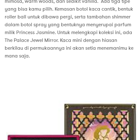
mimosa, warm woods, dan sedikit vanilla. Ada tiga tipe
yang bisa kamu pilih. Kemasan botol kaca cantik, bentuk
roller ball untuk dibawa pergi, serta tambahan shimmer
dalam botol spray yang bentuknya menyerupai parfum
milik Princess Jasmine. Untuk melengkapi koleksi ini, ada
The Palace Jewel Mirror. Kaca mini dengan hiasan
berkilau di permukaannya ini akan setia menemanimu ke
mana saja.