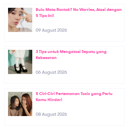
Bulu Mata Rontok? No Worries, Atasi dengan
5 Tips Ini!
09 August 2026
3 Tips untuk Mengatasi Sepatu yang
Kebesaran
06 August 2026
5 Ciri-Ciri Pertemanan Toxic yang Perlu
Kamu Hindari
08 August 2026