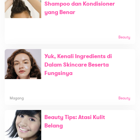
Shampoo dan Kondisioner
yang Benar
Beauty
Yuk, Kenali Ingredients di
Dalam Skincare Beserta
Fungsinya
Magang
Beauty
Beauty Tips: Atasi Kulit
Belang