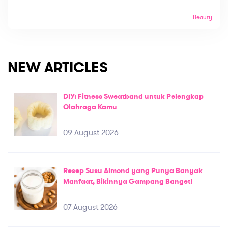
Beauty
NEW ARTICLES
DIY: Fitness Sweatband untuk Pelengkap
Olahraga Kamu
09 August 2026
Resep Susu Almond yang Punya Banyak
Manfaat, Bikinnya Gampang Banget!
07 August 2026