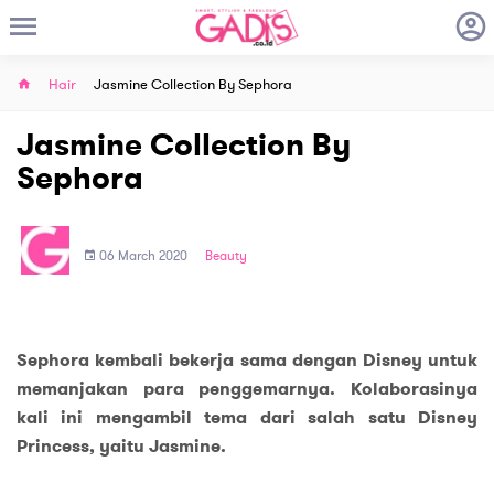
Hair
Jasmine Collection By Sephora
Jasmine Collection By
Sephora
06 March 2020
Beauty
Sephora kembali bekerja sama dengan Disney untuk
memanjakan para penggemarnya. Kolaborasinya
kali ini mengambil tema dari salah satu Disney
Princess, yaitu Jasmine.