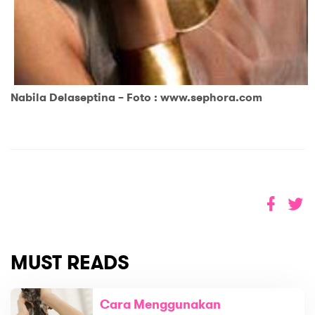
Nabila Delaseptina – Foto : www.sephora.com
MUST READS
Cara Menggunakan