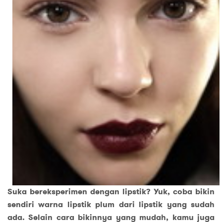
Suka bereksperimen dengan lipstik? Yuk, coba bikin
sendiri warna lipstik plum dari lipstik yang sudah
ada. Selain cara bikinnya yang mudah, kamu juga