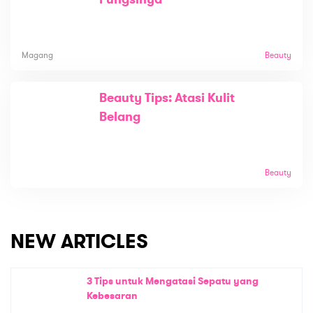
Magang
Beauty
Beauty Tips: Atasi Kulit
Belang
Beauty
NEW ARTICLES
3 Tips untuk Mengatasi Sepatu yang
Kebesaran