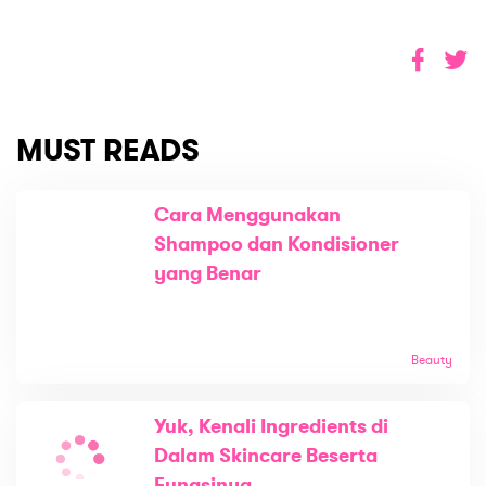
MUST READS
Cara Menggunakan
Shampoo dan Kondisioner
yang Benar
Beauty
Yuk, Kenali Ingredients di
Dalam Skincare Beserta
Fungsinya