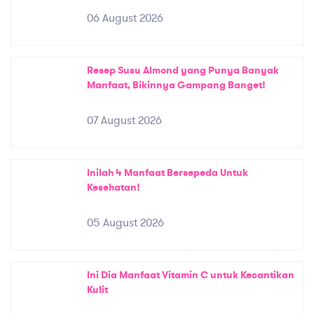
06 August 2026
Resep Susu Almond yang Punya Banyak
Manfaat, Bikinnya Gampang Banget!
07 August 2026
Inilah 4 Manfaat Bersepeda Untuk
Kesehatan!
05 August 2026
Ini Dia Manfaat Vitamin C untuk Kecantikan
Kulit