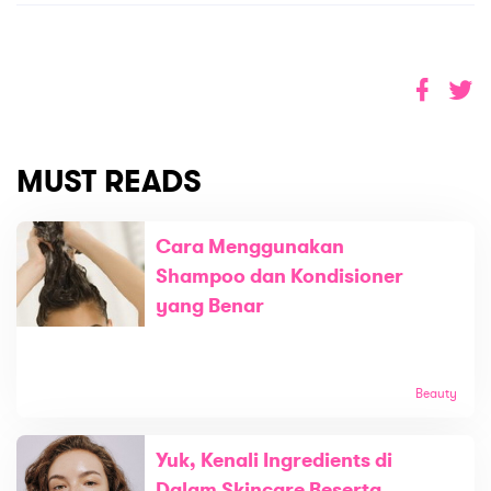
MUST READS
Cara Menggunakan
Shampoo dan Kondisioner
yang Benar
Beauty
Yuk, Kenali Ingredients di
Dalam Skincare Beserta