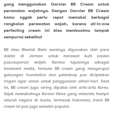
yang menggunakan Garnier BB Cream untuk
perawatan wajahnya. Dengan Garnier BB Cream
kamu nggak perlu repot memakai berbagai
rangkaian perawatan wajah, karena all-in-one
perfecting cream ini bisa membuatmu tampak
sempurna seketika!
BB atau Blemish Balm awalnya digunakan oleh para
dokter di Jerman untuk merawat kulit pasien
pascaoperasi wajah. Karena tujuannya sebagai
treatment medis, formula BB cream yang menyerupai
gabungan foundation dan pelembap pun diciptakan
ringan agar aman untuk penggunaan sehari-hari. Saat
ini, BB cream juga sering dipakai oleh artis-artis Korea.
Sejak mewabahnya Korean Wave yang melanda hampir
seluruh negara di dunia, termasuk Indonesia, trend BB
cream ini pun juga semakin popular.