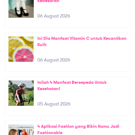
Kebesaran
06 August 2026
Ini Dia Manfaat Vitamin C untuk Kecantikan
Kulit
06 August 2026
Inilah 4 Manfaat Bersepeda Untuk
Kesehatan!
05 August 2026
4 Aplikasi Fashion yang Bikin Kamu Jadi
Fashionable