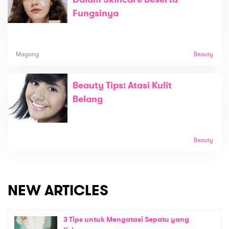
Fungsinya
Magang
Beauty
Beauty Tips: Atasi Kulit
Belang
Beauty
NEW ARTICLES
3 Tips untuk Mengatasi Sepatu yang