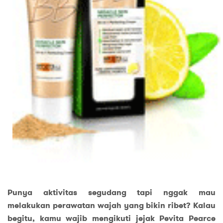
Punya aktivitas segudang tapi nggak mau
melakukan perawatan wajah yang bikin ribet? Kalau
begitu, kamu wajib mengikuti jejak Pevita Pearce