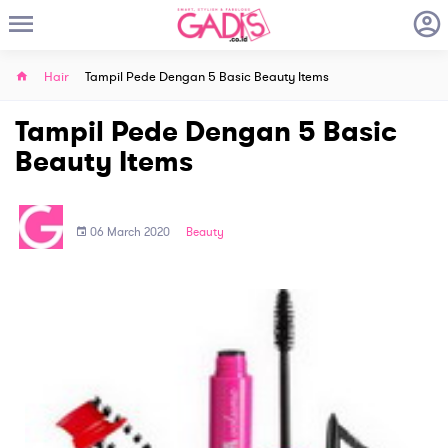
Hair
Tampil Pede Dengan 5 Basic Beauty Items
Tampil Pede Dengan 5 Basic
Beauty Items
06 March 2020
Beauty