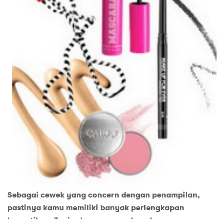
Sebagai cewek yang concern dengan penampilan,
pastinya kamu memiliki banyak perlengkapan