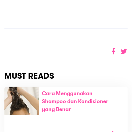
MUST READS
Cara Menggunakan
Shampoo dan Kondisioner
yang Benar