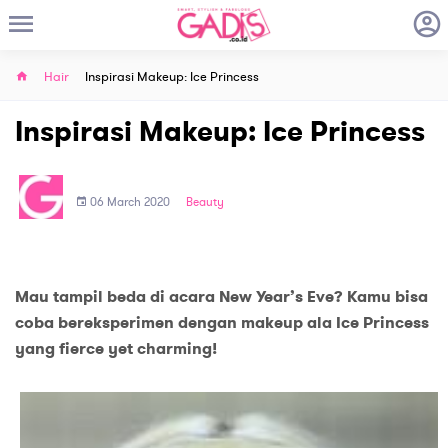
Hair
Inspirasi Makeup: Ice Princess
Inspirasi Makeup: Ice Princess
06 March 2020
Beauty
Mau tampil beda di acara New Year’s Eve? Kamu bisa
coba bereksperimen dengan makeup ala Ice Princess
yang fierce yet charming!