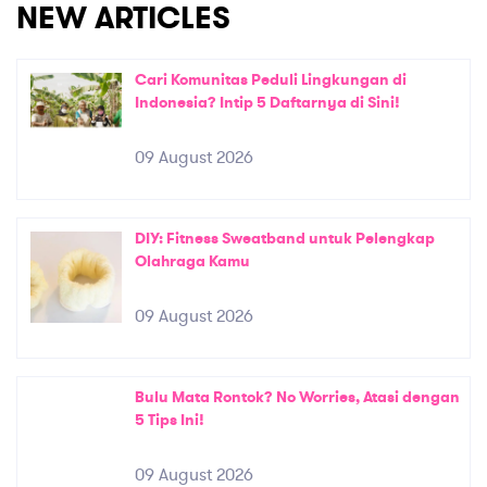
NEW ARTICLES
Cari Komunitas Peduli Lingkungan di
Indonesia? Intip 5 Daftarnya di Sini!
09 August 2026
DIY: Fitness Sweatband untuk Pelengkap
Olahraga Kamu
09 August 2026
Bulu Mata Rontok? No Worries, Atasi dengan
5 Tips Ini!
09 August 2026