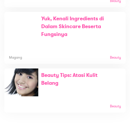
Beauty
Yuk, Kenali Ingredients di
Dalam Skincare Beserta
Fungsinya
Magang
Beauty
Beauty Tips: Atasi Kulit
Belang
Beauty