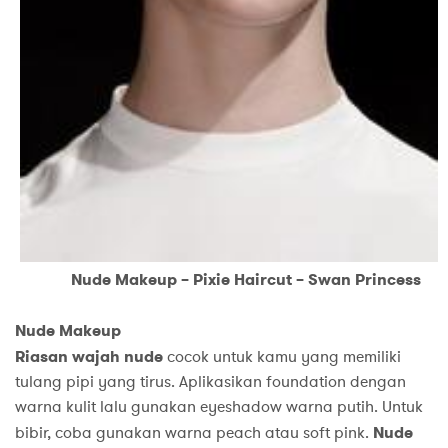
Nude Makeup – Pixie Haircut – Swan Princess
Nude Makeup
Riasan wajah nude
cocok untuk kamu yang memiliki
tulang pipi yang tirus. Aplikasikan foundation dengan
warna kulit lalu gunakan eyeshadow warna putih. Untuk
bibir, coba gunakan warna peach atau soft pink.
Nude