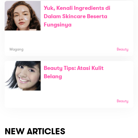
Yuk, Kenali Ingredients di
Dalam Skincare Beserta
Fungsinya
Magang
Beauty
Beauty Tips: Atasi Kulit
Belang
Beauty
NEW ARTICLES