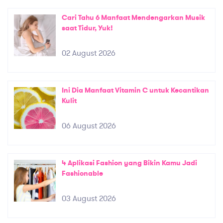
Cari Tahu 6 Manfaat Mendengarkan Musik
saat Tidur, Yuk!
02 August 2026
Ini Dia Manfaat Vitamin C untuk Kecantikan
Kulit
06 August 2026
4 Aplikasi Fashion yang Bikin Kamu Jadi
Fashionable
03 August 2026