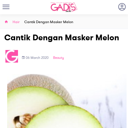
Hair
Cantik Dengan Masker Melon
Cantik Dengan Masker Melon
06 March 2020
Beauty