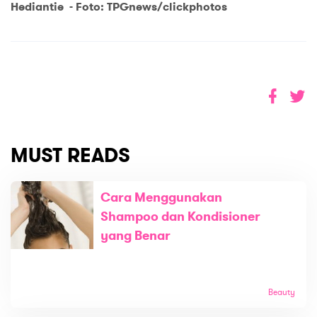
Hediantie - Foto: TPGnews/clickphotos
MUST READS
Cara Menggunakan
Shampoo dan Kondisioner
yang Benar
Beauty