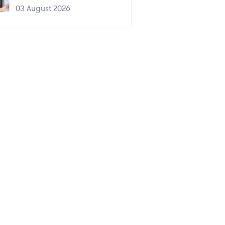
03 August 2026