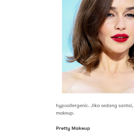
hypoallergenic. Jika sedang santai
makeup.
Pretty Makeup