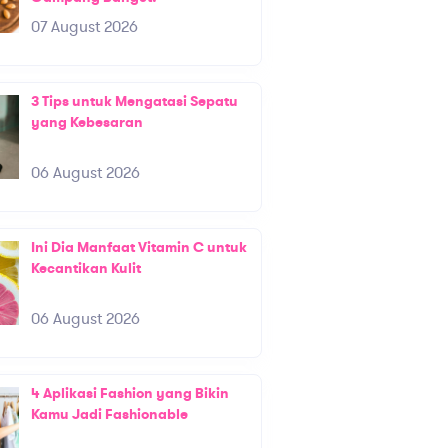
07 August 2026
3 Tips untuk Mengatasi Sepatu
yang Kebesaran
06 August 2026
Ini Dia Manfaat Vitamin C untuk
Kecantikan Kulit
06 August 2026
4 Aplikasi Fashion yang Bikin
Kamu Jadi Fashionable