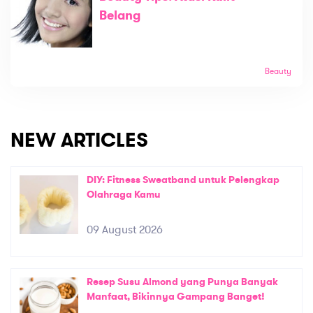
Belang
Beauty
NEW ARTICLES
DIY: Fitness Sweatband untuk Pelengkap
Olahraga Kamu
09 August 2026
Resep Susu Almond yang Punya Banyak
Manfaat, Bikinnya Gampang Banget!