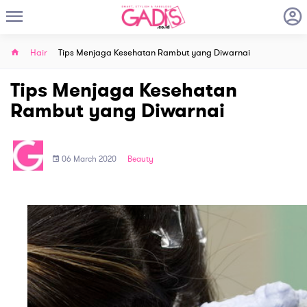
Hair
Tips Menjaga Kesehatan Rambut yang Diwarnai
Tips Menjaga Kesehatan
Rambut yang Diwarnai
06 March 2020
Beauty