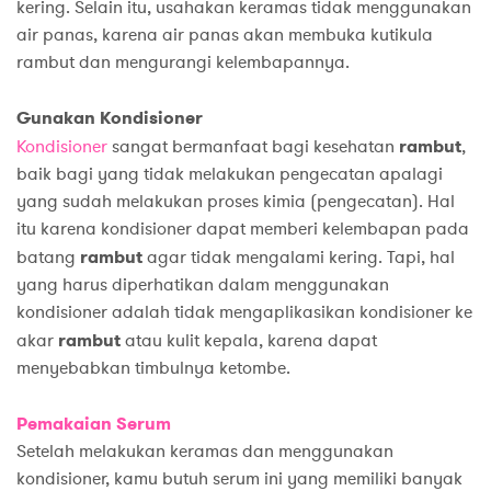
kering. Selain itu, usahakan keramas tidak menggunakan
air panas, karena air panas akan membuka kutikula
rambut dan mengurangi kelembapannya.
Gunakan
Kondisioner
Kondisioner
sangat bermanfaat bagi kesehatan
rambut
,
baik bagi yang tidak melakukan pengecatan apalagi
yang sudah melakukan proses kimia (pengecatan). Hal
itu karena kondisioner dapat memberi kelembapan pada
batang
rambut
agar tidak mengalami kering. Tapi, hal
yang harus diperhatikan dalam menggunakan
kondisioner adalah tidak mengaplikasikan kondisioner ke
akar
rambut
atau kulit kepala, karena dapat
menyebabkan timbulnya ketombe.
Pemakaian Serum
Setelah melakukan keramas dan menggunakan
kondisioner, kamu butuh serum ini yang memiliki banyak