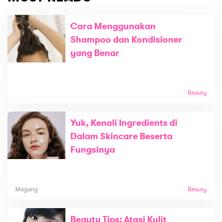
Cara Menggunakan
Shampoo dan Kondisioner
yang Benar
Beauty
Yuk, Kenali Ingredients di
Dalam Skincare Beserta
Fungsinya
Magang
Beauty
Beauty Tips: Atasi Kulit