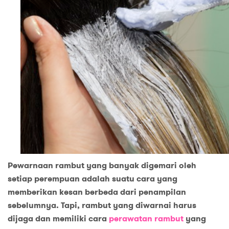
Pewarnaan rambut yang banyak digemari oleh
setiap perempuan adalah suatu cara yang
memberikan kesan berbeda dari penampilan
sebelumnya. Tapi, rambut yang diwarnai harus
dijaga dan memiliki cara
perawatan rambut
yang