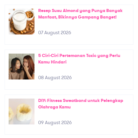
Resep Susu Almond yang Punya Banyak
Manfaat, Bikinnya Gampang Banget!
07 August 2026
5 Ciri-Ciri Pertemanan Toxic yang Perlu
Kamu Hindari
08 August 2026
DIY: Fitness Sweatband untuk Pelengkap
Olahraga Kamu
09 August 2026