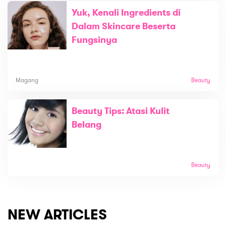
Yuk, Kenali Ingredients di
Dalam Skincare Beserta
Fungsinya
Magang
Beauty
Beauty Tips: Atasi Kulit
Belang
Beauty
NEW ARTICLES