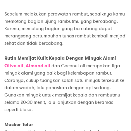
Sebelum melakukan perawatan rambut, sebaiknya kamu
memotong bagian ujung rambutmu yang bercabang.
Karena, memotong bagian yang bercabang dapat
merangsang pertumbuhan tunas rambut kembali menjadi
sehat dan tidak bercabang.
Rutin Memijat Kulit Kepala Dengan Minyak Alami
Olive oil
,
Almond oil
dan Coconut oil merupakan tiga
minyak alami yang baik bagi kelembapan rambut.
Caranya, cukup tuangkan salah satu minyak tersebut ke
dalam wadah, lalu panaskan dengan api sedang.
Gunakan minyak untuk memijat kepala dan rambutmu
selama 20-30 menit, lalu lanjutkan dengan keramas
seperti biasa.
Masker Telur