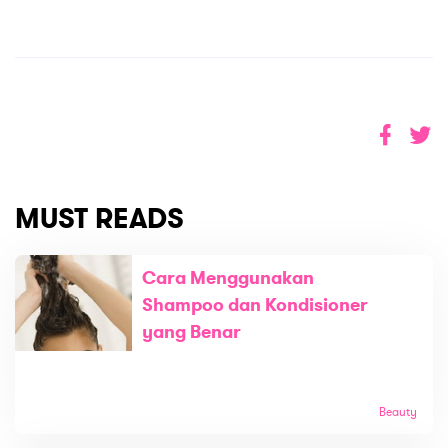
MUST READS
Cara Menggunakan
Shampoo dan Kondisioner
yang Benar
Beauty