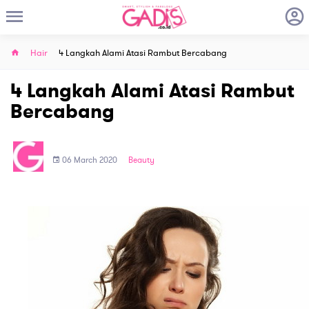
Hair
4 Langkah Alami Atasi Rambut Bercabang
4 Langkah Alami Atasi Rambut
Bercabang
06 March 2020
Beauty