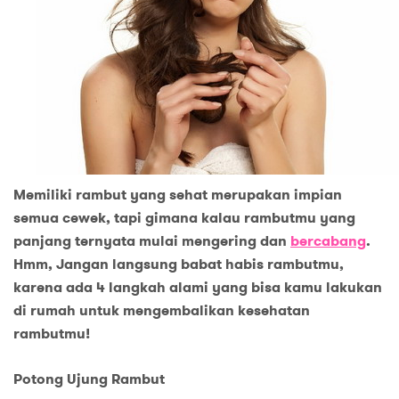
Memiliki rambut yang sehat merupakan impian
semua cewek, tapi gimana kalau rambutmu yang
panjang ternyata mulai mengering dan
bercabang
.
Hmm, Jangan langsung babat habis rambutmu,
karena ada 4 langkah alami yang bisa kamu lakukan
di rumah untuk mengembalikan kesehatan
rambutmu!
Potong Ujung Rambut