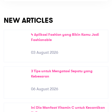
NEW ARTICLES
4 Aplikasi Fashion yang Bikin Kamu Jadi
Fashionable
03 August 2026
3 Tips untuk Mengatasi Sepatu yang
Kebesaran
06 August 2026
Ini Dia Manfaat Vitamin C untuk Kecantikan