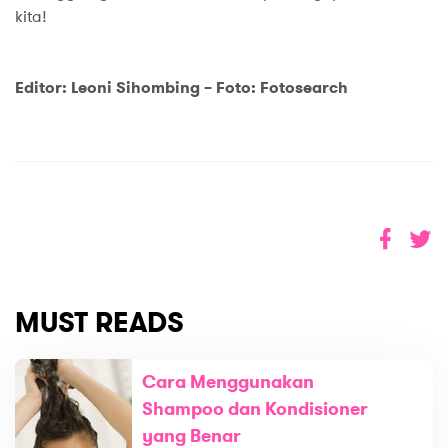
kita!
Editor: Leoni Sihombing –
Foto:
Fotosearch
MUST READS
Cara Menggunakan
Shampoo dan Kondisioner
yang Benar