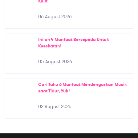
Kulit
06 August 2026
Inilah 4 Manfaat Bersepeda Untuk
Kesehatan!
05 August 2026
Cari Tahu 6 Manfaat Mendengarkan Musik
saat Tidur, Yuk!
02 August 2026