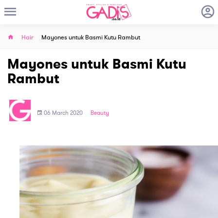
Hair
Mayones untuk Basmi Kutu Rambut
Mayones untuk Basmi Kutu
Rambut
06 March 2020
Beauty