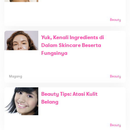
Beauty
Yuk, Kenali Ingredients di
Dalam Skincare Beserta
Fungsinya
Magang
Beauty
Beauty Tips: Atasi Kulit
Belang
Beauty