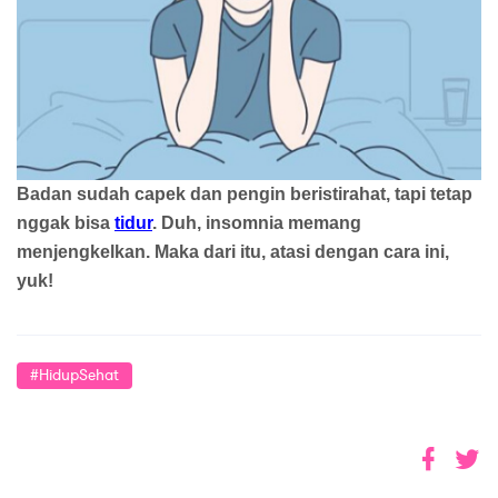
Badan sudah capek dan pengin beristirahat, tapi tetap 
nggak bisa 
tidur
. Duh, insomnia memang 
menjengkelkan. Maka dari itu, atasi dengan cara ini, 
yuk!
#HidupSehat