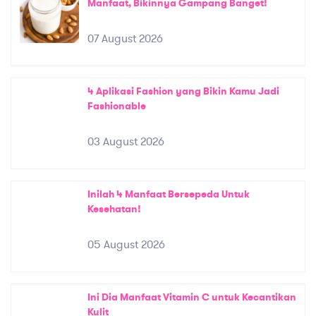
Manfaat, Bikinnya Gampang Banget!
07 August 2026
4 Aplikasi Fashion yang Bikin Kamu Jadi
Fashionable
03 August 2026
Inilah 4 Manfaat Bersepeda Untuk
Kesehatan!
05 August 2026
Ini Dia Manfaat Vitamin C untuk Kecantikan
Kulit