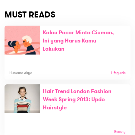
MUST READS
Kalau Pacar Minta Ciuman,
Ini yang Harus Kamu
Lakukan
Humaira Aliya
Lifeguide
Hair Trend London Fashion
Week Spring 2013: Updo
Hairstyle
Beauty