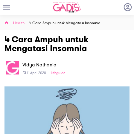
Health
4 Cara Ampuh untuk Mengatasi Insomnia
4 Cara Ampuh untuk
Mengatasi Insomnia
Vidya Nathania
11 April 2020
Lifeguide