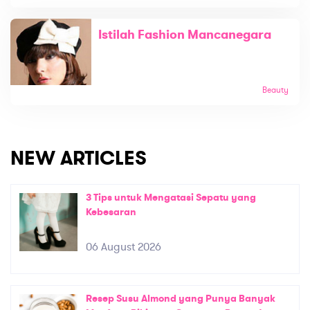
Istilah Fashion Mancanegara
Beauty
NEW ARTICLES
3 Tips untuk Mengatasi Sepatu yang
Kebesaran
06 August 2026
Resep Susu Almond yang Punya Banyak