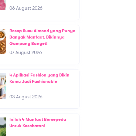
06 August 2026
Resep Susu Almond yang Punya
Banyak Manfaat, Bikinnya
Gampang Banget!
07 August 2026
4 Aplikasi Fashion yang Bikin
Kamu Jadi Fashionable
03 August 2026
Inilah 4 Manfaat Bersepeda
Untuk Kesehatan!