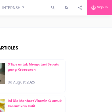
Sign In
INTERNSHIP
RTICLES
3 Tips untuk Mengatasi Sepatu
yang Kebesaran
06 August 2026
Ini Dia Manfaat Vitamin C untuk
Kecantikan Kulit