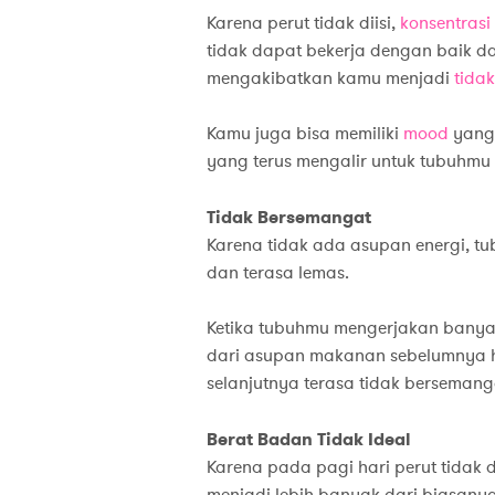
Karena perut tidak diisi,
konsentrasi
tidak dapat bekerja dengan baik d
mengakibatkan kamu menjadi
tidak
Kamu juga bisa memiliki
mood
yang 
yang terus mengalir untuk tubuhmu 
Tidak Bersemangat
Karena tidak ada asupan energi, t
dan terasa lemas.
Ketika tubuhmu mengerjakan bany
dari asupan makanan sebelumnya h
selanjutnya terasa tidak bersemang
Berat Badan Tidak Ideal
Karena pada pagi hari perut tidak