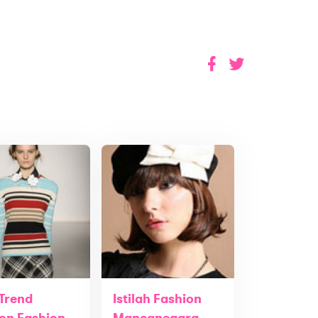
 Trend
Istilah Fashion