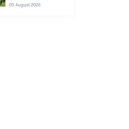
05 August 2026