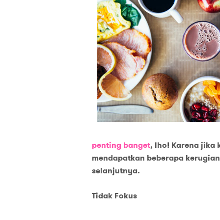
penting banget
, lho! Karena jika
mendapatkan beberapa kerugian 
selanjutnya.
Tidak Fokus