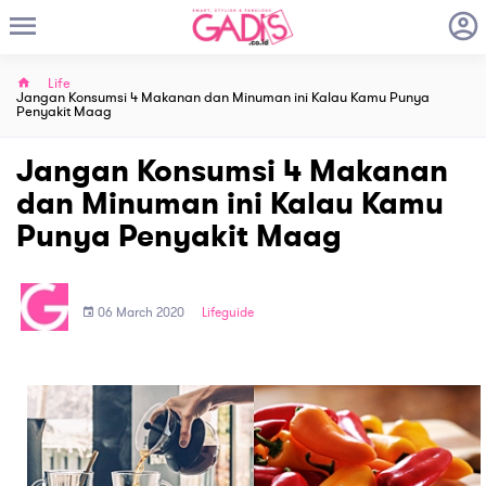
Life
Jangan Konsumsi 4 Makanan dan Minuman ini Kalau Kamu Punya
Penyakit Maag
Jangan Konsumsi 4 Makanan
dan Minuman ini Kalau Kamu
Punya Penyakit Maag
06 March 2020
Lifeguide