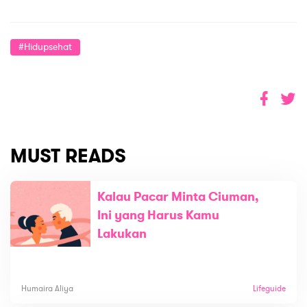
#hidupsehat
MUST READS
Kalau Pacar Minta Ciuman,
Ini yang Harus Kamu
Lakukan
Humaira Aliya
Lifeguide