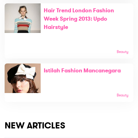
Hair Trend London Fashion
Week Spring 2013: Updo
Hairstyle
Beauty
Istilah Fashion Mancanegara
Beauty
NEW ARTICLES