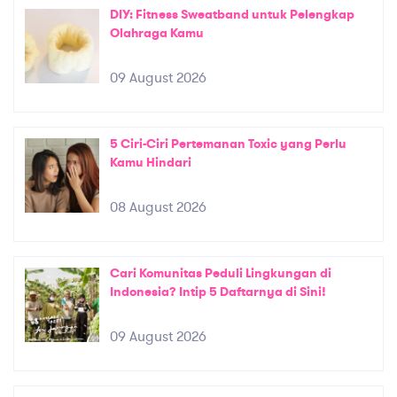
DIY: Fitness Sweatband untuk Pelengkap
Olahraga Kamu
09 August 2026
5 Ciri-Ciri Pertemanan Toxic yang Perlu
Kamu Hindari
08 August 2026
Cari Komunitas Peduli Lingkungan di
Indonesia? Intip 5 Daftarnya di Sini!
09 August 2026