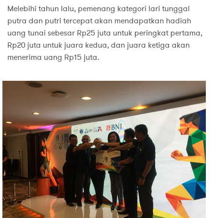
Melebihi tahun lalu, pemenang kategori lari tunggal
putra dan putri tercepat akan mendapatkan hadiah
uang tunai sebesar Rp25 juta untuk peringkat pertama,
Rp20 juta untuk juara kedua, dan juara ketiga akan
menerima uang Rp15 juta.