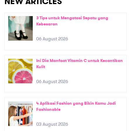
NEW ARTICLES
3 Tips untuk Mengatasi Sepatu yang
Kebesaran
06 August 2026
Ini Dia Manfaat Vitamin C untuk Kecantikan
Kulit
06 August 2026
4 Aplikasi Fashion yang Bikin Kamu Jadi
Fashionable
03 August 2026