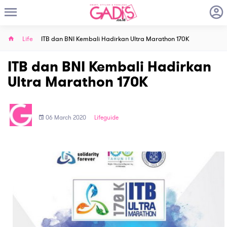
Life
ITB dan BNI Kembali Hadirkan Ultra Marathon 170K
ITB dan BNI Kembali Hadirkan
Ultra Marathon 170K
06 March 2020
Lifeguide