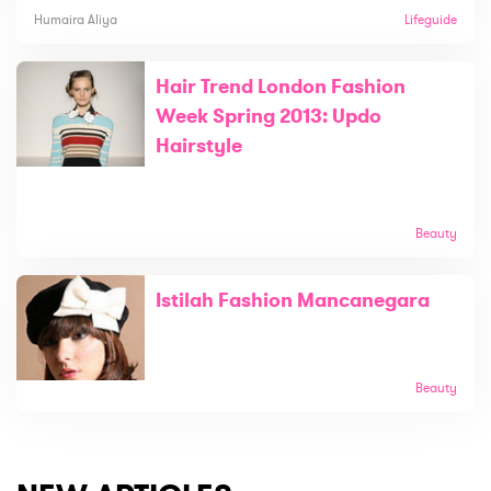
Humaira Aliya
Lifeguide
Hair Trend London Fashion
Week Spring 2013: Updo
Hairstyle
Beauty
Istilah Fashion Mancanegara
Beauty