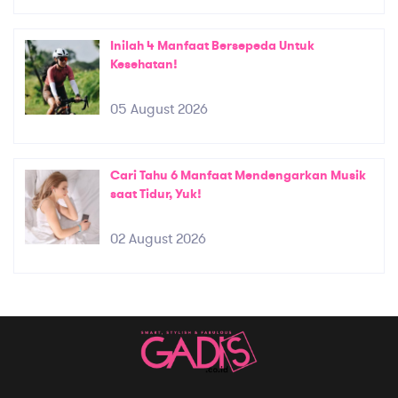
Inilah 4 Manfaat Bersepeda Untuk
Kesehatan!
05 August 2026
Cari Tahu 6 Manfaat Mendengarkan Musik
saat Tidur, Yuk!
02 August 2026