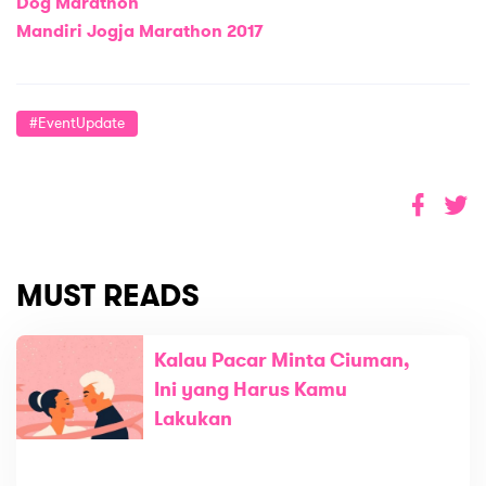
Dog Marathon
Mandiri Jogja Marathon 2017
#EventUpdate
MUST READS
Kalau Pacar Minta Ciuman,
Ini yang Harus Kamu
Lakukan