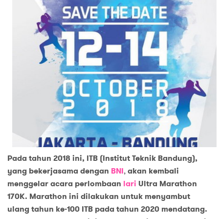
Pada tahun 2018 ini, ITB (Institut Teknik Bandung),
yang bekerjasama dengan
BNI
,
akan kembali
menggelar acara perlombaan
lari
Ultra Marathon
170K. Marathon ini dilakukan untuk menyambut
ulang tahun ke-100 ITB pada tahun 2020 mendatang.