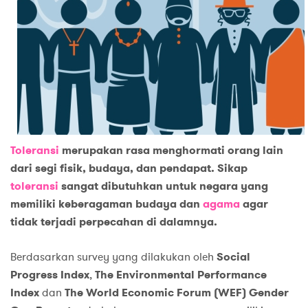
Toleransi
merupakan rasa menghormati orang lain
dari segi fisik, budaya, dan pendapat. Sikap
toleransi
sangat dibutuhkan untuk negara yang
memiliki keberagaman budaya dan
agama
agar
tidak terjadi perpecahan di dalamnya.
Berdasarkan survey yang dilakukan oleh
Social
Progress Index
,
The Environmental Performance
Index
dan
The World Economic Forum (WEF) Gender