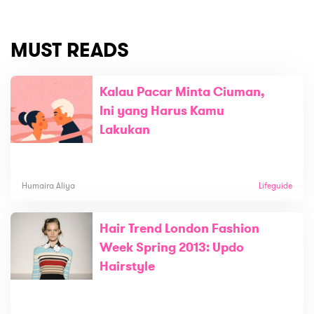
MUST READS
Kalau Pacar Minta Ciuman,
Ini yang Harus Kamu
Lakukan
Humaira Aliya
Lifeguide
Hair Trend London Fashion
Week Spring 2013: Updo
Hairstyle