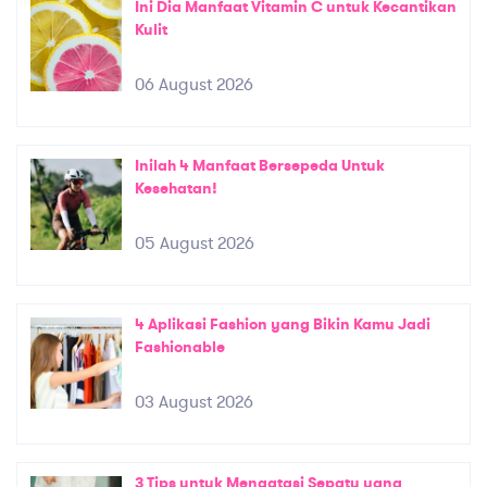
Ini Dia Manfaat Vitamin C untuk Kecantikan
Kulit
06 August 2026
Inilah 4 Manfaat Bersepeda Untuk
Kesehatan!
05 August 2026
4 Aplikasi Fashion yang Bikin Kamu Jadi
Fashionable
03 August 2026
3 Tips untuk Mengatasi Sepatu yang