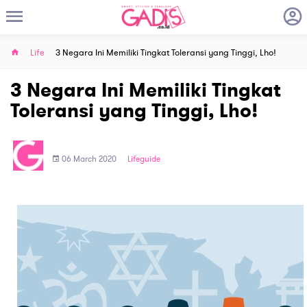
Life
3 Negara Ini Memiliki Tingkat Toleransi yang Tinggi, Lho!
3 Negara Ini Memiliki Tingkat
Toleransi yang Tinggi, Lho!
06 March 2020
Lifeguide