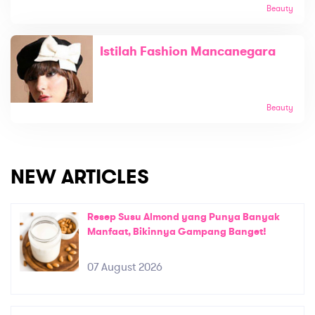
Beauty
Istilah Fashion Mancanegara
Beauty
NEW ARTICLES
Resep Susu Almond yang Punya Banyak
Manfaat, Bikinnya Gampang Banget!
07 August 2026