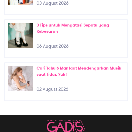
03 August 2026
3 Tips untuk Mengatasi Sepatu yang
Kebesaran
06 August 2026
Cari Tahu 6 Manfaat Mendengarkan Musik
saat Tidur, Yuk!
02 August 2026