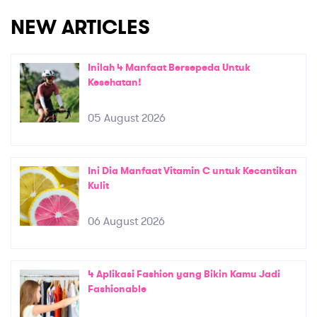
NEW ARTICLES
Inilah 4 Manfaat Bersepeda Untuk
Kesehatan!
05 August 2026
Ini Dia Manfaat Vitamin C untuk Kecantikan
Kulit
06 August 2026
4 Aplikasi Fashion yang Bikin Kamu Jadi
Fashionable