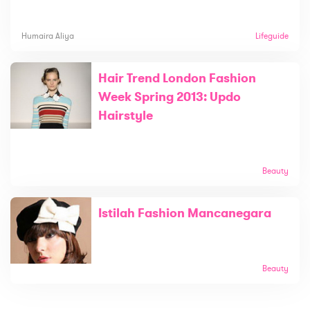
Humaira Aliya
Lifeguide
Hair Trend London Fashion
Week Spring 2013: Updo
Hairstyle
Beauty
Istilah Fashion Mancanegara
Beauty