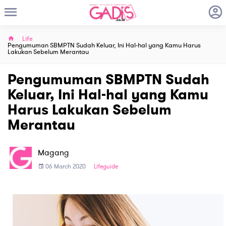
Life
Pengumuman SBMPTN Sudah Keluar, Ini Hal-hal yang Kamu Harus
Lakukan Sebelum Merantau
Pengumuman SBMPTN Sudah
Keluar, Ini Hal-hal yang Kamu
Harus Lakukan Sebelum
Merantau
Magang
06 March 2020
Lifeguide