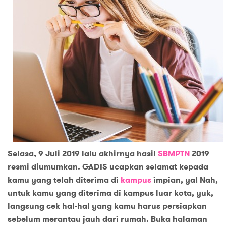
Selasa, 9 Juli 2019 lalu akhirnya hasil
SBMPTN
2019
resmi diumumkan. GADIS ucapkan selamat kepada
kamu yang telah diterima di
kampus
impian
,
ya! Nah,
untuk kamu yang diterima di kampus luar kota, yuk
,
langsung cek hal-hal yang kamu harus persiapkan
sebelum merantau jauh dari rumah. Buka halaman