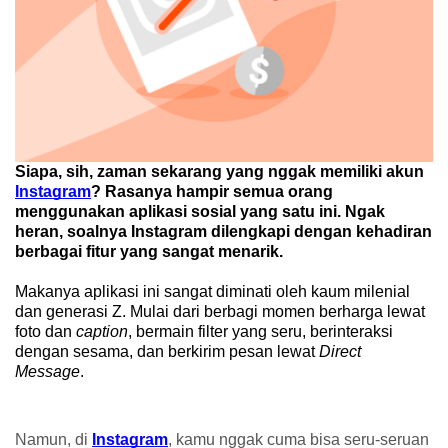
Siapa, sih, zaman sekarang yang nggak memiliki akun 
Instagram
? Rasanya hampir semua orang 
menggunakan aplikasi sosial yang satu ini. Ngak 
heran, soalnya Instagram dilengkapi dengan kehadiran 
berbagai fitur yang sangat menarik. 
Makanya aplikasi ini sangat diminati oleh kaum milenial 
dan generasi Z. Mulai dari berbagi momen berharga lewat 
foto dan 
caption
, bermain filter yang seru, berinteraksi 
dengan sesama, dan berkirim pesan lewat 
Direct 
Message
. 
Namun, di 
Instagram
, kamu nggak cuma bisa seru-seruan 