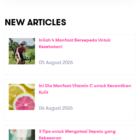
NEW ARTICLES
Inilah 4 Manfaat Bersepeda Untuk
Kesehatan!
05 August 2026
Ini Dia Manfaat Vitamin C untuk Kecantikan
Kulit
06 August 2026
3 Tips untuk Mengatasi Sepatu yang
Kebesaran