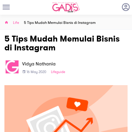
Life
5 Tips Mudah Memulai Bisnis di Instagram
5 Tips Mudah Memulai Bisnis
di Instagram
Vidya Nathania
16 May 2020
Lifeguide