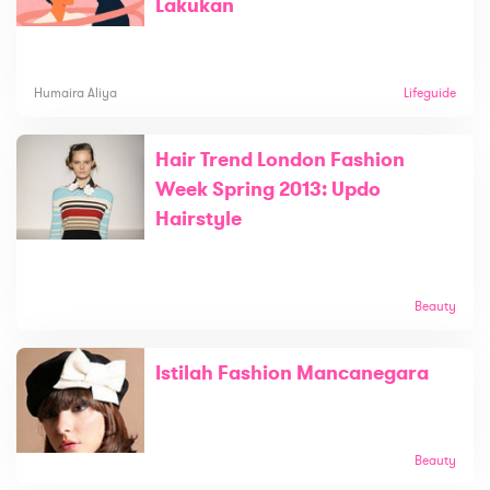
Lakukan
Humaira Aliya
Lifeguide
Hair Trend London Fashion
Week Spring 2013: Updo
Hairstyle
Beauty
Istilah Fashion Mancanegara
Beauty