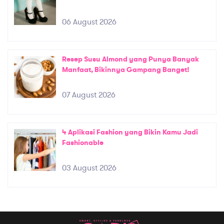
06 August 2026
Resep Susu Almond yang Punya Banyak
Manfaat, Bikinnya Gampang Banget!
07 August 2026
4 Aplikasi Fashion yang Bikin Kamu Jadi
Fashionable
03 August 2026