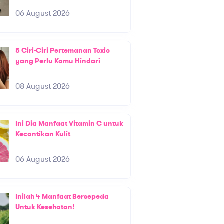
06 August 2026
5 Ciri-Ciri Pertemanan Toxic
yang Perlu Kamu Hindari
08 August 2026
Ini Dia Manfaat Vitamin C untuk
Kecantikan Kulit
06 August 2026
Inilah 4 Manfaat Bersepeda
Untuk Kesehatan!