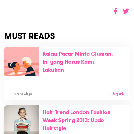
MUST READS
Kalau Pacar Minta Ciuman,
Ini yang Harus Kamu
Lakukan
Humaira Aliya
Lifeguide
Hair Trend London Fashion
Week Spring 2013: Updo
Hairstyle