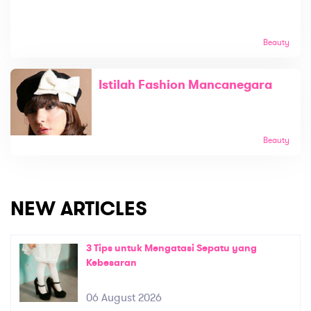
Beauty
Istilah Fashion Mancanegara
Beauty
NEW ARTICLES
3 Tips untuk Mengatasi Sepatu yang
Kebesaran
06 August 2026