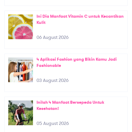
Ini Dia Manfaat Vitamin C untuk Kecantikan
Kulit
06 August 2026
4 Aplikasi Fashion yang Bikin Kamu Jadi
Fashionable
03 August 2026
Inilah 4 Manfaat Bersepeda Untuk
Kesehatan!
05 August 2026