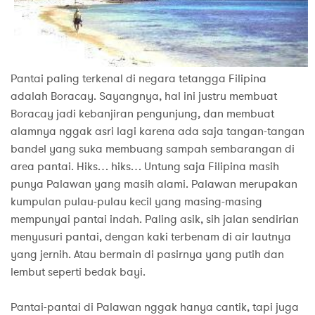
Pantai paling terkenal di negara tetangga Filipina
adalah Boracay. Sayangnya, hal ini justru membuat
Boracay jadi kebanjiran pengunjung, dan membuat
alamnya nggak asri lagi karena ada saja tangan-tangan
bandel yang suka membuang sampah sembarangan di
area pantai. Hiks… hiks… Untung saja Filipina masih
punya Palawan yang masih alami. Palawan merupakan
kumpulan pulau-pulau kecil yang masing-masing
mempunyai pantai indah. Paling asik, sih jalan sendirian
menyusuri pantai, dengan kaki terbenam di air lautnya
yang jernih. Atau bermain di pasirnya yang putih dan
lembut seperti bedak bayi.
Pantai-pantai di Palawan nggak hanya cantik, tapi juga