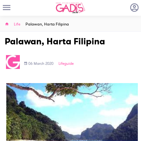
Life
Palawan, Harta Filipina
Palawan, Harta Filipina
06 March 2020
Lifeguide