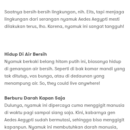
Saatnya bersih-bersih lingkungan, nih. Eits, tapi menjaga
lingkungan dari serangan nyamuk Aedes Aegypti mesti
dilakukan terus, lho. Karena, nyamuk ini sangat tangguh!
Hidup Di Air Bersih
Nyamuk berkaki belang hitam putih ini, biasanya hidup
di genangan air bersih. Seperti di bak kamar mandi yang
tak ditutup, vas bunga, atau di dedaunan yang
menampung air. So, they could live anywhere!
Berburu Darah Kapan Saja
Dulunya, nyamuk ini dipercaya cuma menggigit manusia
di waktu pagi sampai siang saja. Kini, kabarnya gen
Aedes Aegypti sudah bermutasi, sehingga bisa menggigit
kapanpun. Nyamuk ini membutuhkan darah manusia,