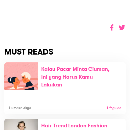
MUST READS
Kalau Pacar Minta Ciuman,
Ini yang Harus Kamu
Lakukan
Humaira Aliya
Lifeguide
Hair Trend London Fashion