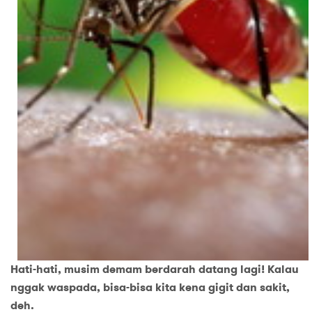
Hati-hati, musim demam berdarah datang lagi! Kalau
nggak waspada, bisa-bisa kita kena gigit dan sakit,
deh.