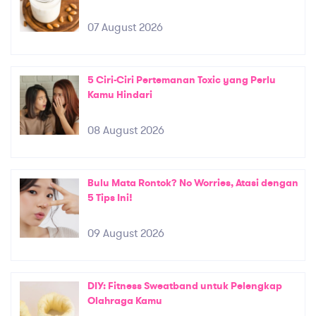
07 August 2026
5 Ciri-Ciri Pertemanan Toxic yang Perlu
Kamu Hindari
08 August 2026
Bulu Mata Rontok? No Worries, Atasi dengan
5 Tips Ini!
09 August 2026
DIY: Fitness Sweatband untuk Pelengkap
Olahraga Kamu