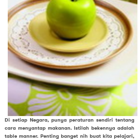
Di setiap Negara, punya peraturan sendiri tentang
cara menyantap makanan. Istilah bekennya adalah
table manner. Penting banget nih buat kita pelajari,