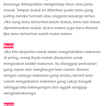
biasanya ditempatkan menghadap timur atau pintu
masuk. Tempat duduk ini diberikan pada tamu yang
paling mereka hormati atau anggota keluarga tertua.
Jika sang tamu terhormat belum duduk, tamu lain belum
diperkenankan duduk. Acara makan juga baru dimulai
jika tamu terhormat sudah mulai makan.
Rusia
Jika kita diajarkan untuk selalu menghabiskan makanan
di piring, orang Rusia malah dianjurkan untuk
menyisakan sedikit makanan. Itu dianggap perbuatan
yang sopan dan menghargai tuan rumah. Karena
dengan adanya makanan yang tersisa, berarti tuan
rumah menyediakan makanan yang cukup banyak
sehingga kita kekenyangan dan nggak sanggup
menghabiskannya.
Brazil