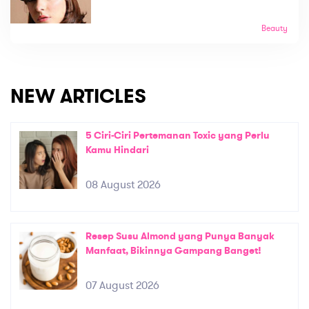
Beauty
NEW ARTICLES
5 Ciri-Ciri Pertemanan Toxic yang Perlu
Kamu Hindari
08 August 2026
Resep Susu Almond yang Punya Banyak
Manfaat, Bikinnya Gampang Banget!
07 August 2026