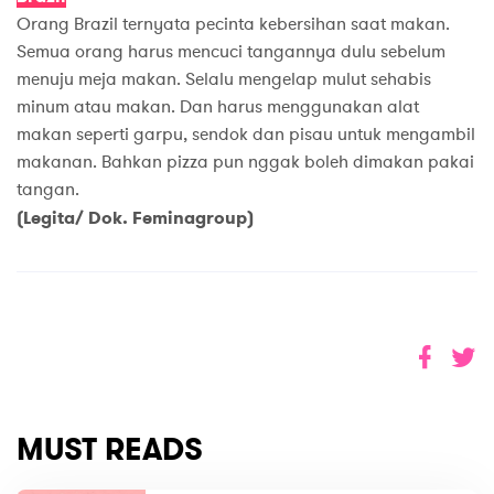
Orang Brazil ternyata pecinta kebersihan saat makan.
Semua orang harus mencuci tangannya dulu sebelum
menuju meja makan. Selalu mengelap mulut sehabis
minum atau makan. Dan harus menggunakan alat
makan seperti garpu, sendok dan pisau untuk mengambil
makanan. Bahkan pizza pun nggak boleh dimakan pakai
tangan.
(Legita/ Dok. Feminagroup)
MUST READS