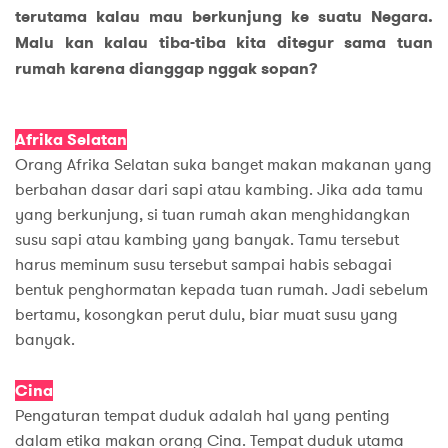
terutama kalau mau berkunjung ke suatu Negara.
Malu kan kalau tiba-tiba kita ditegur sama tuan
rumah karena dianggap nggak sopan?
Afrika Selatan
Orang Afrika Selatan suka banget makan makanan yang
berbahan dasar dari sapi atau kambing. Jika ada tamu
yang berkunjung, si tuan rumah akan menghidangkan
susu sapi atau kambing yang banyak. Tamu tersebut
harus meminum susu tersebut sampai habis sebagai
bentuk penghormatan kepada tuan rumah. Jadi sebelum
bertamu, kosongkan perut dulu, biar muat susu yang
banyak.
Cina
Pengaturan tempat duduk adalah hal yang penting
dalam etika makan orang Cina. Tempat duduk utama