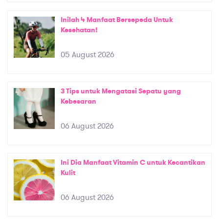
Inilah 4 Manfaat Bersepeda Untuk
Kesehatan!
05 August 2026
3 Tips untuk Mengatasi Sepatu yang
Kebesaran
06 August 2026
Ini Dia Manfaat Vitamin C untuk Kecantikan
Kulit
06 August 2026