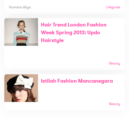
Humaira Aliya
Lifeguide
Hair Trend London Fashion
Week Spring 2013: Updo
Hairstyle
Beauty
Istilah Fashion Mancanegara
Beauty