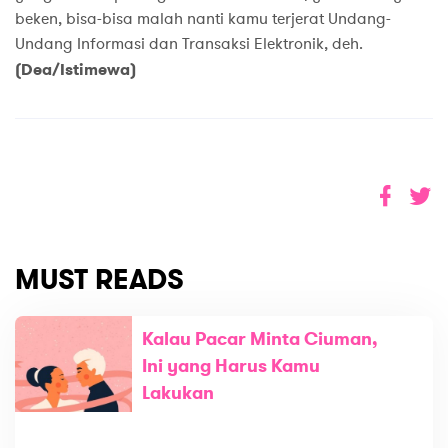
beken, bisa-bisa malah nanti kamu terjerat Undang-
Undang Informasi dan Transaksi Elektronik, deh.
(Dea/Istimewa)
MUST READS
Kalau Pacar Minta Ciuman,
Ini yang Harus Kamu
Lakukan