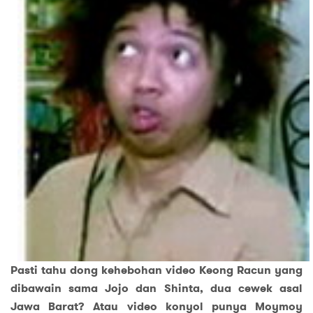
Pasti tahu dong kehebohan video Keong Racun yang
dibawain sama Jojo dan Shinta, dua cewek asal
Jawa Barat? Atau video konyol punya Moymoy