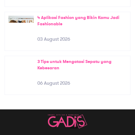
4 Aplikasi Fashion yang Bikin Kamu Jadi
Fashionable
03 August 2026
3 Tips untuk Mengatasi Sepatu yang
Kebesaran
06 August 2026