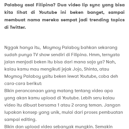
Palaboy asal Filipina? Dua video lip sync yang bisa
kita lihat di Youtube ini beken banget, sampai
membuat nama mereka sempat jadi trending topics
di Twitter.
Nggak hanya itu, Moymoy Palaboy bahkan sekarang
sudah punya TV show sendiri di Filipina. Hmm, ternyata
jalan menjadi beken itu bisa dari mana saja ya? Nah,
kalau kamu mau mengikuti jejak Jojo, Shinta, atau
Moymoy Palaboy yaitu beken lewat Youtube, coba deh
cara-cara berikut:
Bikin perancanaan yang matang tentang video apa
yang akan kamu upload di Youtube. Lebih seru kalau
video itu dibuat bersama 1 atau 2 orang teman. Jangan
lupakan konsep yang unik, mulai dari proses pembuatan
sampai editing.
Bikin dan upload video sebanyak mungkin. Semakin