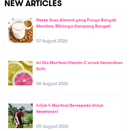
NEW ARTICLES
Resep Susu Almond yang Punya Banyak
Manfaat, Bikinnya Gampang Banget!
07 August 2026
Ini Dia Manfaat Vitamin C untuk Kecantikan
Kulit
06 August 2026
Inilah 4 Manfaat Bersepeda Untuk
Kesehatan!
05 August 2026