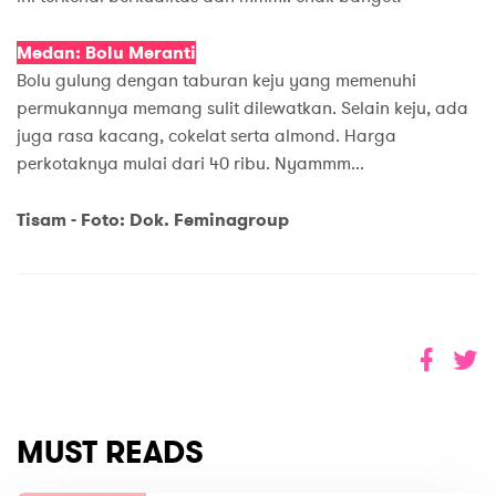
Medan: Bolu Meranti
Bolu gulung dengan taburan keju yang memenuhi
permukannya memang sulit dilewatkan. Selain keju, ada
juga rasa kacang, cokelat serta almond. Harga
perkotaknya mulai dari 40 ribu. Nyammm...
Tisam - Foto: Dok. Feminagroup
MUST READS