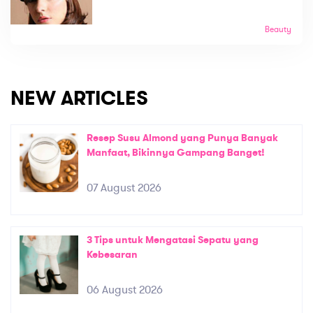
Beauty
NEW ARTICLES
Resep Susu Almond yang Punya Banyak
Manfaat, Bikinnya Gampang Banget!
07 August 2026
3 Tips untuk Mengatasi Sepatu yang
Kebesaran
06 August 2026