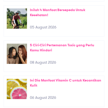
Inilah 4 Manfaat Bersepeda Untuk
Kesehatan!
05 August 2026
5 Ciri-Ciri Pertemanan Toxic yang Perlu
Kamu Hindari
08 August 2026
Ini Dia Manfaat Vitamin C untuk Kecantikan
Kulit
06 August 2026