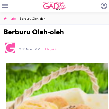
Life
Berburu Oleh-oleh
Berburu Oleh-oleh
06 March 2020
Lifeguide