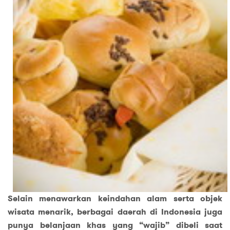
Selain menawarkan keindahan alam serta objek
wisata menarik, berbagai daerah di Indonesia juga
punya belanjaan khas yang “wajib” dibeli saat