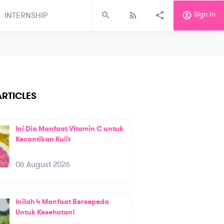
Sign In
INTERNSHIP
RTICLES
Ini Dia Manfaat Vitamin C untuk
Kecantikan Kulit
06 August 2026
Inilah 4 Manfaat Bersepeda
Untuk Kesehatan!