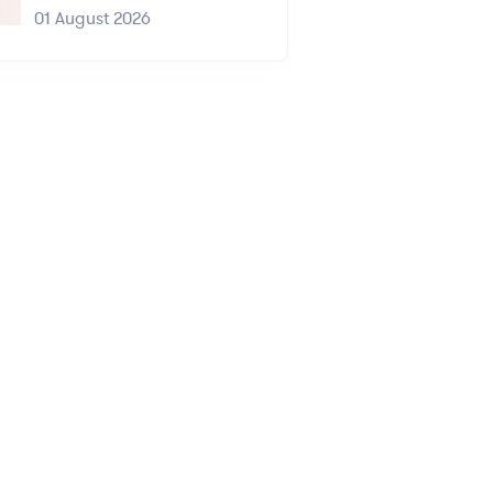
01 August 2026