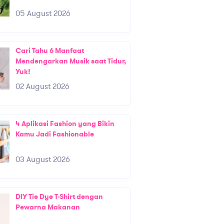
05 August 2026
Cari Tahu 6 Manfaat
Mendengarkan Musik saat Tidur,
Yuk!
02 August 2026
4 Aplikasi Fashion yang Bikin
Kamu Jadi Fashionable
03 August 2026
DIY Tie Dye T-Shirt dengan
Pewarna Makanan