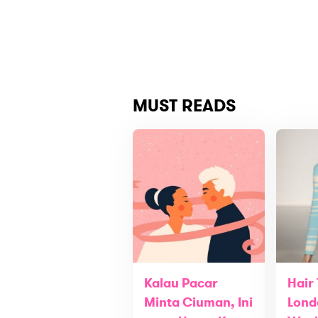
MUST READS
Kalau Pacar
Hair
Minta Ciuman, Ini
Lond