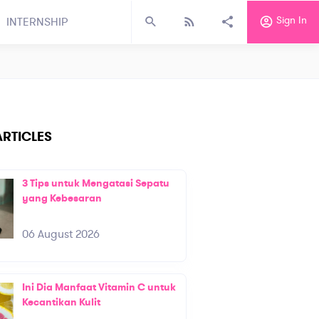
Sign In
INTERNSHIP
RTICLES
3 Tips untuk Mengatasi Sepatu
yang Kebesaran
06 August 2026
Ini Dia Manfaat Vitamin C untuk
Kecantikan Kulit