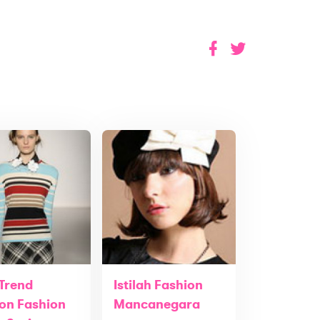
 Trend
Istilah Fashion
on Fashion
Mancanegara