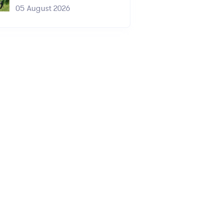
05 August 2026