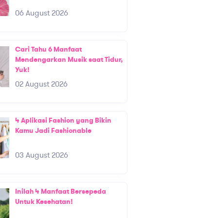
06 August 2026
Cari Tahu 6 Manfaat
Mendengarkan Musik saat Tidur,
Yuk!
02 August 2026
4 Aplikasi Fashion yang Bikin
Kamu Jadi Fashionable
03 August 2026
Inilah 4 Manfaat Bersepeda
Untuk Kesehatan!