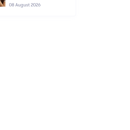
08 August 2026