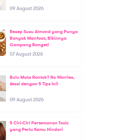
09 August 2026
Resep Susu Almond yang Punya
Banyak Manfaat, Bikinnya
Gampang Banget!
07 August 2026
Bulu Mata Rontok? No Worries,
Atasi dengan 5 Tips Ini!
09 August 2026
5 Ciri-Ciri Pertemanan Toxic
yang Perlu Kamu Hindari