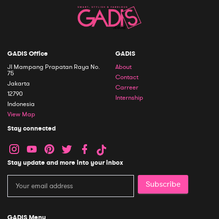
GADIS Office
GADIS
Jl Mampang Prapatan Raya No.
About
75
Contact
Jakarta
Carreer
12790
Internship
Indonesia
View Map
Stay connected
Stay update and more into your inbox
Subscribe
GADIS Menu