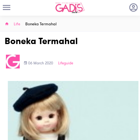
Life
Boneka Termahal
Boneka Termahal
06 March 2020
Lifeguide