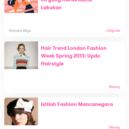
Lakukan
Humaira Aliya
Lifeguide
Hair Trend London Fashion
Week Spring 2013: Updo
Hairstyle
Beauty
Istilah Fashion Mancanegara
Beauty