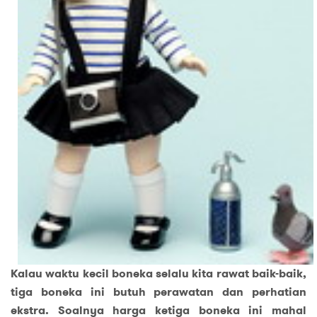
Kalau waktu kecil boneka selalu kita rawat baik-baik,
tiga boneka ini butuh perawatan dan perhatian
ekstra. Soalnya harga ketiga boneka ini mahal