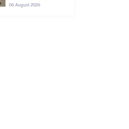
06 August 2026