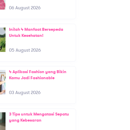
06 August 2026
Inilah 4 Manfaat Bersepeda
Untuk Kesehatan!
05 August 2026
4 Aplikasi Fashion yang Bikin
Kamu Jadi Fashionable
03 August 2026
3 Tips untuk Mengatasi Sepatu
yang Kebesaran