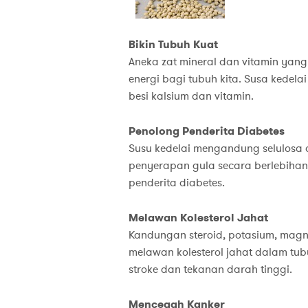
Bikin Tubuh Kuat
Aneka zat mineral dan vitamin yan
energi bagi tubuh kita. Susa kedela
besi kalsium dan vitamin.
Penolong Penderita Diabetes
Susu kedelai mengandung selulosa
penyerapan gula secara berlebihan
penderita diabetes.
Melawan Kolesterol Jahat
Kandungan steroid, potasium, magn
melawan kolesterol jahat dalam tub
stroke dan tekanan darah tinggi.
Mencegah Kanker