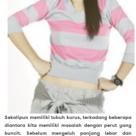
Sekalipun memiliki tubuh kurus, terkadang beberapa
diantara kita memiliki masalah dengan perut yang
buncit. Sebelum mengeluh panjang lebar dan