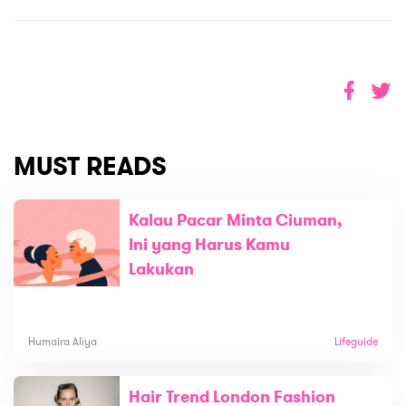
MUST READS
Kalau Pacar Minta Ciuman,
Ini yang Harus Kamu
Lakukan
Humaira Aliya
Lifeguide
Hair Trend London Fashion