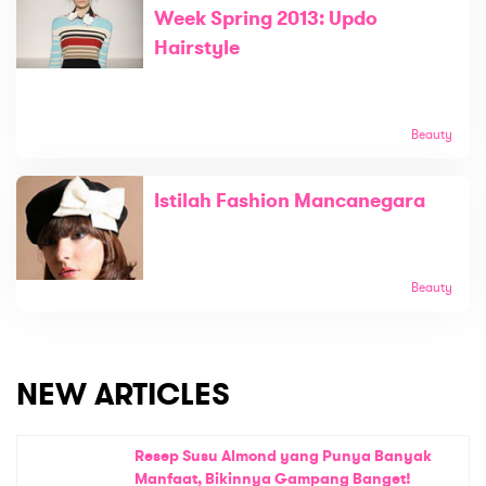
Week Spring 2013: Updo
Hairstyle
Beauty
Istilah Fashion Mancanegara
Beauty
NEW ARTICLES
Resep Susu Almond yang Punya Banyak
Manfaat, Bikinnya Gampang Banget!