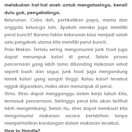
melakukan hal-hal aneh untuk mengatasinya, kenali
dulu yuk, penyebabnya.
Keturunan. Coba deh, perhkatikan papa, mama dan
anggota keluarga lain. Apakah mereka juga memiliki
perut buncit? Karena faktor keturunan bisa menjadi salah
satu penyebab utama kita memiliki perut buncit.
Pola Makan. Terlalu sering mengonsumsi junk food juga
dapat menumpuk kalori di perut. Selain proses
pencernaan yang lebih lama dibanding makanan sehat
seperti buah dan sayur, junk food juga mengandung
lemak kalori yang sangat tinggi. Kalau kalori tersebut
nggak digunakan, maka akan menumpuk di perut.
Stres. Stres dapat mengganggu sistem kerja tubuh kita,
termasuk pencernaan. Sehingga perut kita akan terlihat
lebih mengembang. Selain itu, stres dapat membuat kita
mengonsumsi makanan secara berlebihan tanpa
memperhatikan kandungan dalam makanan tersebut.
How to Handle?