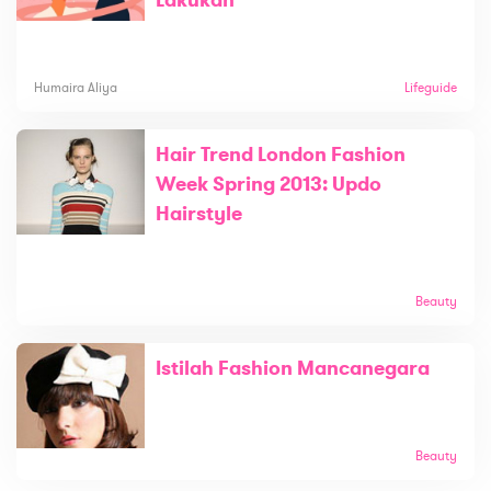
Humaira Aliya
Lifeguide
Hair Trend London Fashion
Week Spring 2013: Updo
Hairstyle
Beauty
Istilah Fashion Mancanegara
Beauty