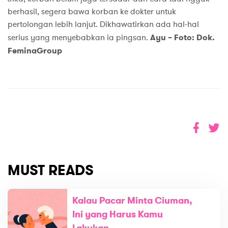
berhasil, segera bawa korban ke dokter untuk
pertolongan lebih lanjut. Dikhawatirkan ada hal-hal
serius yang menyebabkan ia pingsan.
Ayu – Foto: Dok.
FeminaGroup
MUST READS
Kalau Pacar Minta Ciuman,
Ini yang Harus Kamu
Lakukan