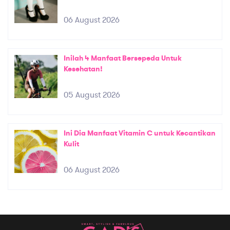
06 August 2026
Inilah 4 Manfaat Bersepeda Untuk
Kesehatan!
05 August 2026
Ini Dia Manfaat Vitamin C untuk Kecantikan
Kulit
06 August 2026