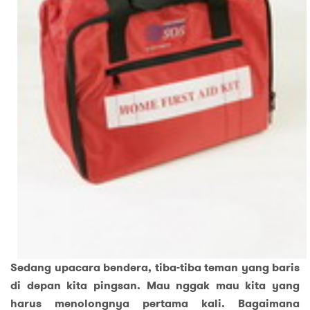
Sedang upacara bendera, tiba-tiba teman yang baris
di depan kita pingsan. Mau nggak mau kita yang
harus menolongnya pertama kali. Bagaimana