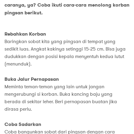
caranya, ya? Coba ikuti cara-cara menolong korban
pingsan berikut.
Rebahkan Korban
Baringkan sobat kita yang pingsan di tempat yang
sedikit luas. Angkat kakinya setinggi 15-25 cm. Bisa juga
dudukkan dengan posisi kepala menyentuh kedua lutut
(menunduk).
Buka Jalur Pernapasan
Meminta teman-teman yang lain untuk jangan
mengerubungi si korban. Buka kancing baju yang
berada di sekitar leher. Beri pernapasan buatan jika
dirasa perlu.
Coba Sadarkan
Coba bangunkan sobat dari pingsan dengan cara