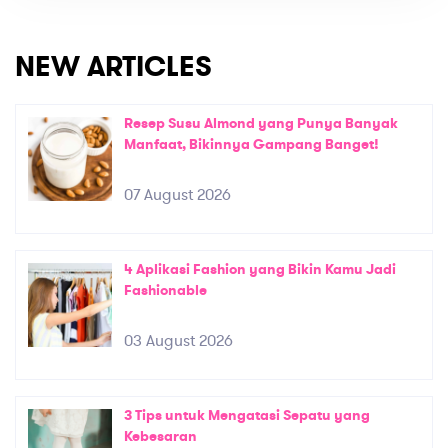
NEW ARTICLES
Resep Susu Almond yang Punya Banyak
Manfaat, Bikinnya Gampang Banget!
07 August 2026
4 Aplikasi Fashion yang Bikin Kamu Jadi
Fashionable
03 August 2026
3 Tips untuk Mengatasi Sepatu yang
Kebesaran