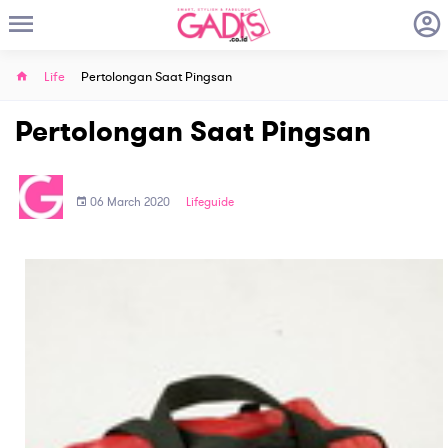
Life
Pertolongan Saat Pingsan
Pertolongan Saat Pingsan
06 March 2020
Lifeguide