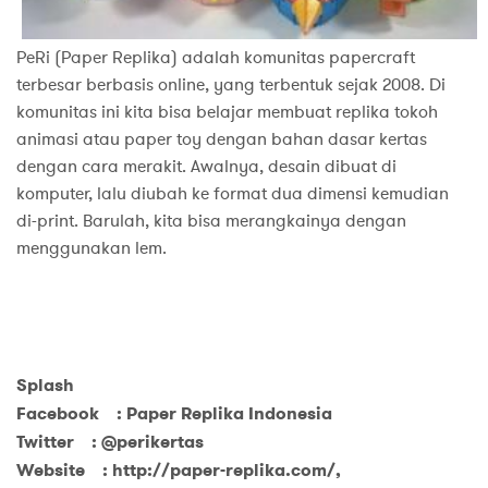
PeRi (Paper Replika) adalah komunitas papercraft
terbesar berbasis online, yang terbentuk sejak 2008. Di
komunitas ini kita bisa belajar membuat replika tokoh
animasi atau paper toy dengan bahan dasar kertas
dengan cara merakit. Awalnya, desain dibuat di
komputer, lalu diubah ke format dua dimensi kemudian
di-print. Barulah, kita bisa merangkainya dengan
menggunakan lem.
Splash
Facebook : Paper Replika Indonesia
Twitter : @perikertas
Website : http://paper-replika.com/,