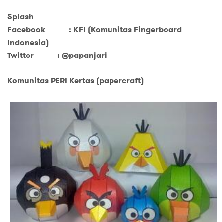
Splash
Facebook : KFI (Komunitas Fingerboard
Indonesia)
Twitter : @papanjari
Komunitas PERI Kertas (papercraft)