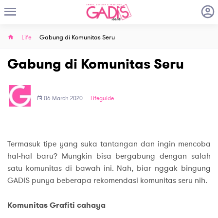
Life
Gabung di Komunitas Seru
Gabung di Komunitas Seru
06 March 2020
Lifeguide
Termasuk tipe yang suka tantangan dan ingin mencoba
hal-hal baru? Mungkin bisa bergabung dengan salah
satu komunitas di bawah ini. Nah, biar nggak bingung
GADIS punya beberapa rekomendasi komunitas seru nih.
Komunitas Grafiti cahaya