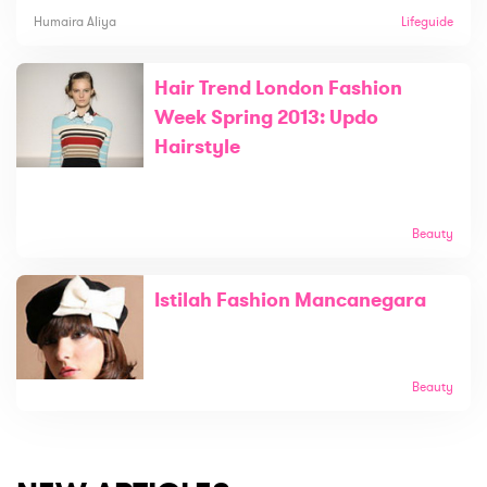
Humaira Aliya
Lifeguide
Hair Trend London Fashion
Week Spring 2013: Updo
Hairstyle
Beauty
Istilah Fashion Mancanegara
Beauty