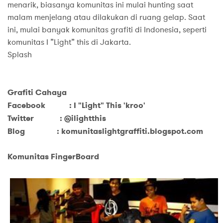
menarik, biasanya komunitas ini mulai hunting saat
malam menjelang atau dilakukan di ruang gelap. Saat
ini, mulai banyak komunitas grafiti di Indonesia, seperti
komunitas I ”Light” this di Jakarta.
Splash
Grafiti Cahaya
Facebook : I "Light" This 'kroo'
Twitter : @ilightthis
Blog : komunitaslightgraffiti.blogspot.com
Komunitas FingerBoard