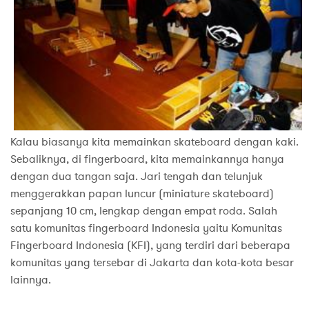
Kalau biasanya kita memainkan skateboard dengan kaki.
Sebaliknya, di fingerboard, kita memainkannya hanya
dengan dua tangan saja. Jari tengah dan telunjuk
menggerakkan papan luncur (miniature skateboard)
sepanjang 10 cm, lengkap dengan empat roda. Salah
satu komunitas fingerboard Indonesia yaitu Komunitas
Fingerboard Indonesia (KFI), yang terdiri dari beberapa
komunitas yang tersebar di Jakarta dan kota-kota besar
lainnya.