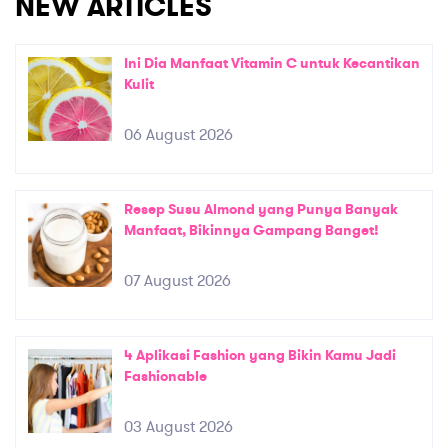
NEW ARTICLES
Ini Dia Manfaat Vitamin C untuk Kecantikan
Kulit
06 August 2026
Resep Susu Almond yang Punya Banyak
Manfaat, Bikinnya Gampang Banget!
07 August 2026
4 Aplikasi Fashion yang Bikin Kamu Jadi
Fashionable
03 August 2026