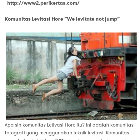
http://www2.perikertas.com/
Komunitas Levitasi Hore ”We levitate not jump”
Apa sih komunitas Letivasi Hore itu? Ini adalah komunitas
fotografi yang menggunakan teknik levitasi. Komunitas