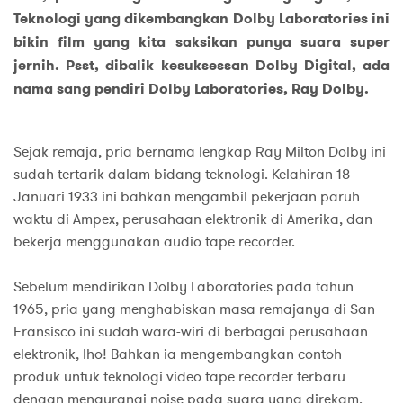
Teknologi yang dikembangkan Dolby Laboratories ini
bikin film yang kita saksikan punya suara super
jernih. Psst, dibalik kesuksessan Dolby Digital, ada
nama sang pendiri Dolby Laboratories, Ray Dolby.
Sejak remaja, pria bernama lengkap Ray Milton Dolby ini
sudah tertarik dalam bidang teknologi. Kelahiran 18
Januari 1933 ini bahkan mengambil pekerjaan paruh
waktu di Ampex, perusahaan elektronik di Amerika, dan
bekerja menggunakan audio tape recorder.
Sebelum mendirikan Dolby Laboratories pada tahun
1965, pria yang menghabiskan masa remajanya di San
Fransisco ini sudah wara-wiri di berbagai perusahaan
elektronik, lho! Bahkan ia mengembangkan contoh
produk untuk teknologi video tape recorder terbaru
dengan mengurangi noise pada suara yang direkam.