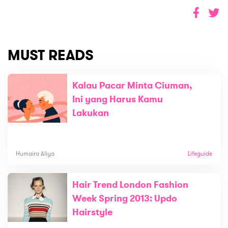
MUST READS
Kalau Pacar Minta Ciuman,
Ini yang Harus Kamu
Lakukan
Humaira Aliya
Lifeguide
Hair Trend London Fashion
Week Spring 2013: Updo
Hairstyle