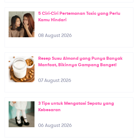
5 Ciri-Ciri Pertemanan Toxic yang Perlu
Kamu Hindari
08 August 2026
Resep Susu Almond yang Punya Banyak
Manfaat, Bikinnya Gampang Banget!
07 August 2026
3 Tips untuk Mengatasi Sepatu yang
Kebesaran
06 August 2026