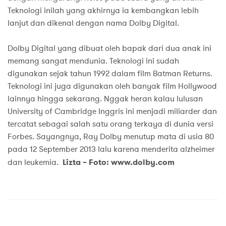
Teknologi inilah yang akhirnya ia kembangkan lebih
lanjut dan dikenal dengan nama Dolby Digital.
Dolby Digital yang dibuat oleh bapak dari dua anak ini
memang sangat mendunia. Teknologi ini sudah
digunakan sejak tahun 1992 dalam film Batman Returns.
Teknologi ini juga digunakan oleh banyak film Hollywood
lainnya hingga sekarang. Nggak heran kalau lulusan
University of Cambridge Inggris ini menjadi miliarder dan
tercatat sebagai salah satu orang terkaya di dunia versi
Forbes. Sayangnya, Ray Dolby menutup mata di usia 80
pada 12 September 2013 lalu karena menderita alzheimer
dan leukemia.
Lizta – Foto: www.dolby.com