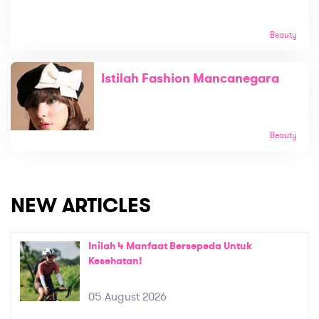
Beauty
Istilah Fashion Mancanegara
Beauty
NEW ARTICLES
Inilah 4 Manfaat Bersepeda Untuk
Kesehatan!
05 August 2026