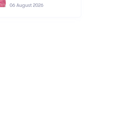
06 August 2026