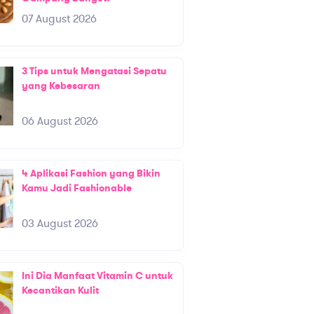
07 August 2026
3 Tips untuk Mengatasi Sepatu
yang Kebesaran
06 August 2026
4 Aplikasi Fashion yang Bikin
Kamu Jadi Fashionable
03 August 2026
Ini Dia Manfaat Vitamin C untuk
Kecantikan Kulit