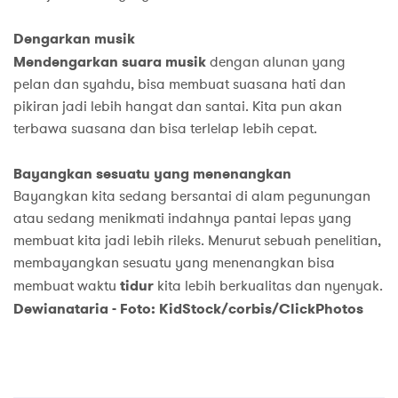
Dengarkan musik
Mendengarkan suara musik
dengan alunan yang
pelan dan syahdu, bisa membuat suasana hati dan
pikiran jadi lebih hangat dan santai. Kita pun akan
terbawa suasana dan bisa terlelap lebih cepat.
Bayangkan sesuatu yang menenangkan
Bayangkan kita sedang bersantai di alam pegunungan
atau sedang menikmati indahnya pantai lepas yang
membuat kita jadi lebih rileks. Menurut sebuah penelitian,
membayangkan sesuatu yang menenangkan bisa
membuat waktu
tidur
kita lebih berkualitas dan nyenyak.
Dewianataria - Foto: KidStock/corbis/ClickPhotos