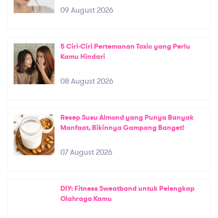
09 August 2026
5 Ciri-Ciri Pertemanan Toxic yang Perlu
Kamu Hindari
08 August 2026
Resep Susu Almond yang Punya Banyak
Manfaat, Bikinnya Gampang Banget!
07 August 2026
DIY: Fitness Sweatband untuk Pelengkap
Olahraga Kamu