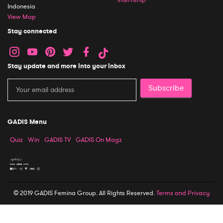
Indonesia
View Map
Stay connected
Stay update and more into your inbox
Subscribe
GADIS Menu
Quiz
Win
GADIS TV
GADIS On Magz
© 2019 GADIS Femina Group. All Rights Reserved.
Terms and Privacy