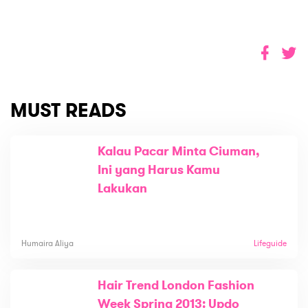
MUST READS
Kalau Pacar Minta Ciuman,
Ini yang Harus Kamu
Lakukan
Humaira Aliya
Lifeguide
Hair Trend London Fashion
Week Spring 2013: Updo