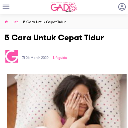
Life
5 Cara Untuk Cepat Tidur
5 Cara Untuk Cepat Tidur
06 March 2020
Lifeguide