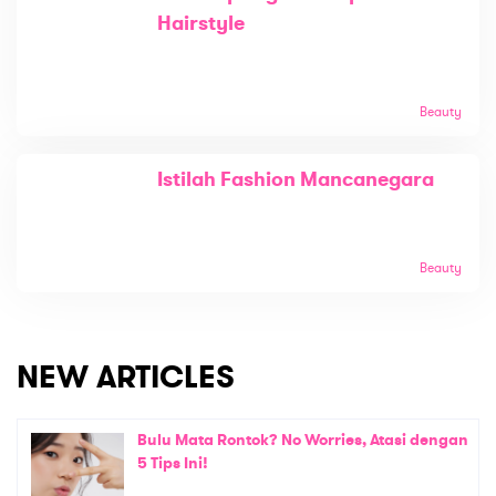
Hairstyle
Beauty
Istilah Fashion Mancanegara
Beauty
NEW ARTICLES
Bulu Mata Rontok? No Worries, Atasi dengan
5 Tips Ini!