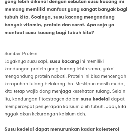
yang lebih dikenal dengan sebutan susu kacang ini
memang memiliki manfaat yang sangat banyak bagi
tubuh kita. Soalnya, susu kacang mengandung
banyak vitamin, protein dan serat. Apa saja ya
manfaat susu kacang bagi tubuh kita?
Sumber Protein
Layaknya susu sapi,
susu kacang
ini memiliki
kandungan protein yang kurang lebih sama, yakni
mengandung protein nabati. Protein ini bisa mencengah
kerapuhan tulang belakang lho. Meskipun masih muda,
kita tetap wajib dong menjaga kesehatan tulang. Selain
itu, kandungan fitoestrogen dalam
susu kedelai
dapat
mempercepat penyerapan kalsium oleh tubuh. Jadi, kita
nggak akan kekurangan kalsium deh.
Susu kedelai dapat menurunkan kadar kolesterol