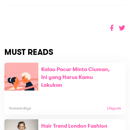
MUST READS
Kalau Pacar Minta Ciuman,
Ini yang Harus Kamu
Lakukan
Humaira Aliya
Lifeguide
Hair Trend London Fashion