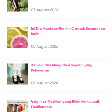
05 August 2026
Ini Dia Manfaat Vitamin C untuk Kecantikan
Kulit
06 August 2026
3 Tips untuk Mengatasi Sepatu yang
Kebesaran
06 August 2026
4 Aplikasi Fashion yang Bikin Kamu Jadi
Fashionable