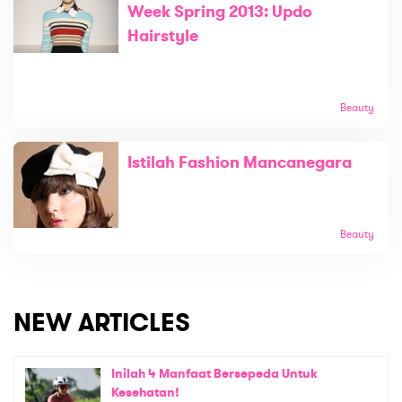
Week Spring 2013: Updo
Hairstyle
Beauty
Istilah Fashion Mancanegara
Beauty
NEW ARTICLES
Inilah 4 Manfaat Bersepeda Untuk
Kesehatan!