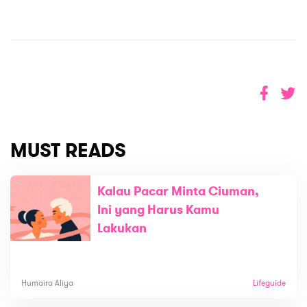
MUST READS
Kalau Pacar Minta Ciuman,
Ini yang Harus Kamu
Lakukan
Humaira Aliya
Lifeguide