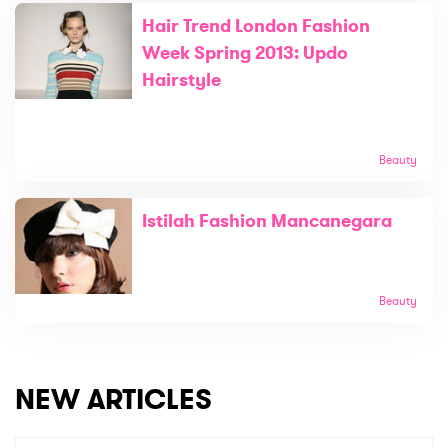
Hair Trend London Fashion
Week Spring 2013: Updo
Hairstyle
Beauty
Istilah Fashion Mancanegara
Beauty
NEW ARTICLES