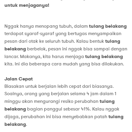
untuk menjaganya!
Nggak hanya menopang tubuh, dalam
tulang belakang
terdapat syaraf-syaraf yang bertugas menyampaikan
pesan dari otak ke seluruh tubuh. Kalau bentuk
tulang
belakang
berbelok, pesan ini nggak bisa sampai dengan
lancar. Makanya, kita harus menjaga
tulang belakang
kita. Ini dia beberapa cara mudah yang bisa dilakukan.
Jalan Cepat
Biasakan untuk berjalan lebih cepat dari biasanya.
Soalnya, orang yang berjalan selama 4 jam dalam 1
minggu akan mengurangi resiko perubahan
tulang
belakang
bagian panggul sebesar 41%. Kalau nggak
dijaga, perubahan ini bisa menyebabkan patah
tulang
belakang
.