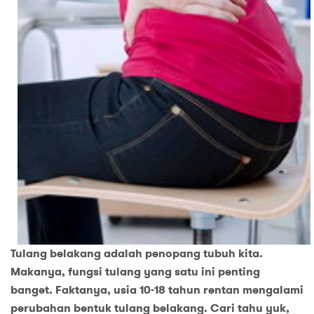
Tulang belakang adalah penopang tubuh kita.
Makanya, fungsi tulang yang satu ini penting
banget. Faktanya, usia 10-18 tahun rentan mengalami
perubahan bentuk tulang belakang. Cari tahu yuk,