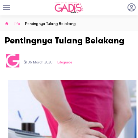
Life
Pentingnya Tulang Belakang
Pentingnya Tulang Belakang
06 March 2020
Lifeguide