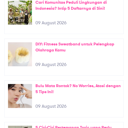
Cari Komunitas Peduli Lingkungan di
Indonesia? Intip 5 Daftarnya di Sini!
09 August 2026
DIY: Fitness Sweatband untuk Pelengkap
Olahraga Kamu
09 August 2026
Bulu Mata Rontok? No Worries, Atasi dengan
5 Tips Ini!
09 August 2026
5 Ciri-Ciri Pertemanan Toxic yang Perlu