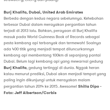
Burj Khalifa, Dubai, United Arab Emirates
Berbeda dengan kedua negara sebelumnya. Kehebohan
terbesar Dubai dalam merayakan pergantian tahun
terjadi di 2013 lalu. Bahkan, perayaan di Burj Khalifa
masuk pada World Guinness Book of Records sebagai
pesta kembang api terbanyak dan termewah! Soalnya
ada 400 titik yang menjadi tempat diluncurkannya
kembang api membentang 100km di sepanjang pantai
Dubai. Belum lagi kembang api yang mewarnai gedung
Burj Khalifa
, gedung tertinggi di dunia. Nggak heran
kalau menurut prediksi, Dubai akan menjadi tempat yang
paling ingin dikunjungi untuk merayakan malam
pergantian tahun 2014 ke 2015. Awesome!
Shilla Dipo -
Foto: Jeff Albertson/Corbis