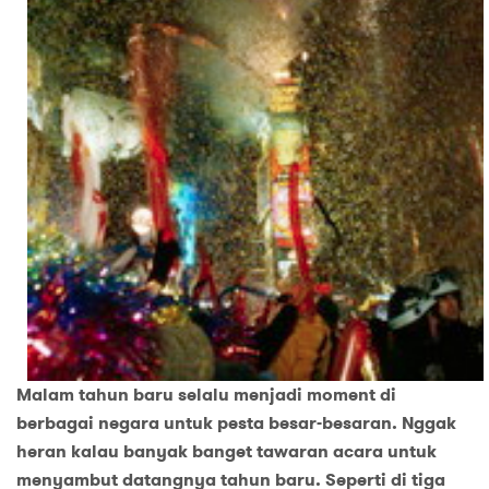
Malam tahun baru selalu menjadi moment di
berbagai negara untuk pesta besar-besaran. Nggak
heran kalau banyak banget tawaran acara untuk
menyambut datangnya tahun baru. Seperti di tiga