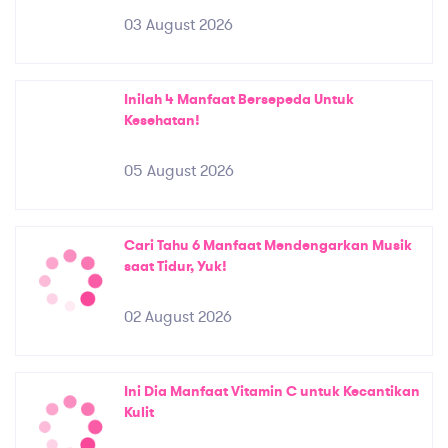
03 August 2026
Inilah 4 Manfaat Bersepeda Untuk
Kesehatan!
05 August 2026
Cari Tahu 6 Manfaat Mendengarkan Musik
saat Tidur, Yuk!
02 August 2026
Ini Dia Manfaat Vitamin C untuk Kecantikan
Kulit