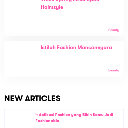
Hairstyle
Beauty
Istilah Fashion Mancanegara
Beauty
NEW ARTICLES
4 Aplikasi Fashion yang Bikin Kamu Jadi
Fashionable