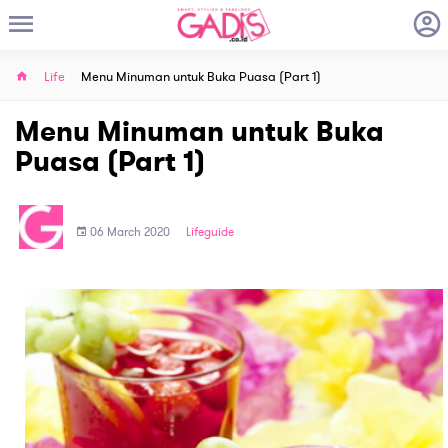
Life
Menu Minuman untuk Buka Puasa (Part 1)
Menu Minuman untuk Buka
Puasa (Part 1)
06 March 2020
Lifeguide