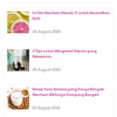
Ini Dia Manfaat Vitamin C untuk Kecantikan
Kulit
06 August 2026
3 Tips untuk Mengatasi Sepatu yang
Kebesaran
06 August 2026
Resep Susu Almond yang Punya Banyak
Manfaat, Bikinnya Gampang Banget!
07 August 2026