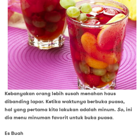
Kebanyakan orang lebih susah menahan haus
dibanding lapar. Ketika waktunya berbuka puasa,
hal yang pertama kita lakukan adalah minum.
So
, ini
dia menu minuman favorit untuk buka puasa
.
Es Buah