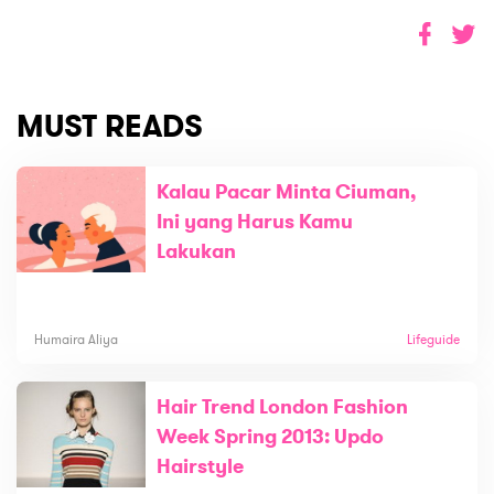
MUST READS
Kalau Pacar Minta Ciuman,
Ini yang Harus Kamu
Lakukan
Humaira Aliya
Lifeguide
Hair Trend London Fashion
Week Spring 2013: Updo
Hairstyle