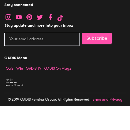
Stay connected
Stay update and more into your inbox
Subscribe
GADIS Menu
Quiz
Win
GADIS TV
GADIS On Magz
© 2019 GADIS Femina Group. All Rights Reserved.
Terms and Privacy