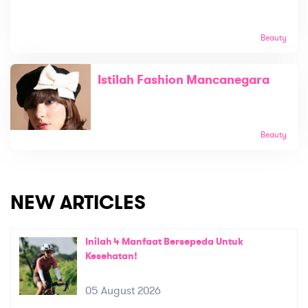
Beauty
Istilah Fashion Mancanegara
Beauty
NEW ARTICLES
Inilah 4 Manfaat Bersepeda Untuk
Kesehatan!
05 August 2026