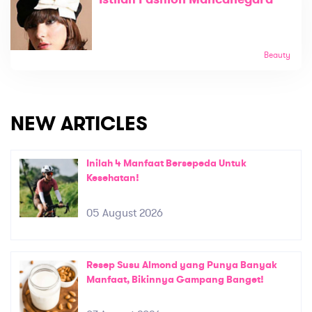
Beauty
NEW ARTICLES
Inilah 4 Manfaat Bersepeda Untuk
Kesehatan!
05 August 2026
Resep Susu Almond yang Punya Banyak
Manfaat, Bikinnya Gampang Banget!