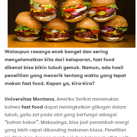
Walaupun rasanya enak banget dan sering
menyelamatkan kita dari kelaparan, fast food
dikenal bisa bikin tubuh gemuk. Namun, ada hasil
penelitian yang menarik tentang waktu yang tepat
makan fast food. Kapan ya, kira-kira?
Universitas Montana
, Amerika Serikat menemukan
bahwa
fast food
dapat meningkatkan glikogen dalam
tubuh, yaitu zat pada otot yang berfungsi sebagai
“bahan bakar”. Maksudnya, bisa jadi penambah energi
yang lebih cepat dibanding makanan biasa. Penelitian