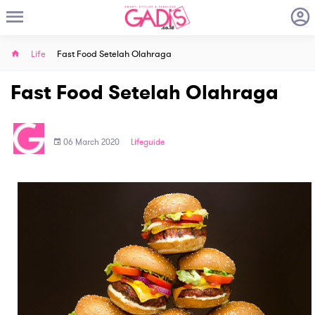
Life
Fast Food Setelah Olahraga
Fast Food Setelah Olahraga
06 March 2020
Lifeguide