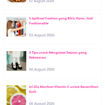
07 August 2026
4 Aplikasi Fashion yang Bikin Kamu Jadi
Fashionable
03 August 2026
3 Tips untuk Mengatasi Sepatu yang
Kebesaran
06 August 2026
Ini Dia Manfaat Vitamin C untuk Kecantikan
Kulit
06 August 2026